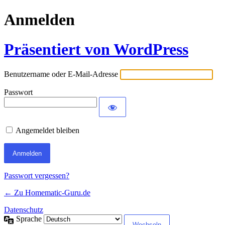
Anmelden
Präsentiert von WordPress
Benutzername oder E-Mail-Adresse
Passwort
Angemeldet bleiben
Passwort vergessen?
← Zu Homematic-Guru.de
Datenschutz
Sprache