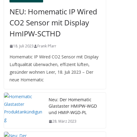
NEU: Homematic IP Wired
CO2 Sensor mit Display
HmIPW-SCTHD
18. Juli 2023
Frank Pfarr
Homematic IP Wired CO2 Sensor mit Display
Luftqualität überwachen, effizient lüften,
gesünder wohnen Leer, 18. Juli 2023 – Der
neue Homematic
Neu: Der Homematic
Glastaster HMIPW-WGD
und HMIP-WGD-PL
28. März 2023