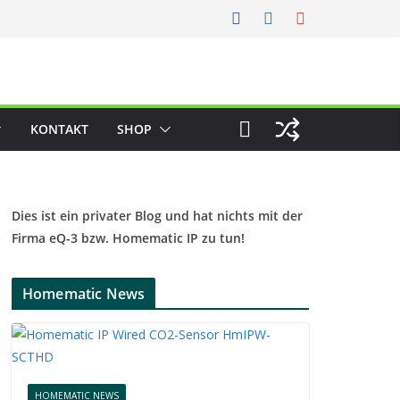
KONTAKT
SHOP
Dies ist ein privater Blog und hat nichts mit der
Firma eQ-3 bzw. Homematic IP zu tun!
Homematic News
HOMEMATIC NEWS