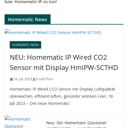
bzw. Homematic IP zu tun!
Homematic News
HOMEMATIC NEWS
NEU: Homematic IP Wired CO2
Sensor mit Display HmIPW-SCTHD
18. Juli 2023
Frank Pfarr
Homematic IP Wired CO2 Sensor mit Display Luftqualität
überwachen, effizient lüften, gesünder wohnen Leer, 18.
Juli 2023 – Der neue Homematic
Neu: Der Homematic Glastaster