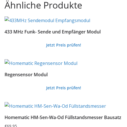
Ähnliche Produkte
433 MHz Funk- Sende und Empfänger Modul
Jetzt Preis prüfen!
Regensensor Modul
Jetzt Preis prüfen!
Homematic HM-Sen-Wa-Od Füllstandsmesser Bausatz
€
69,95