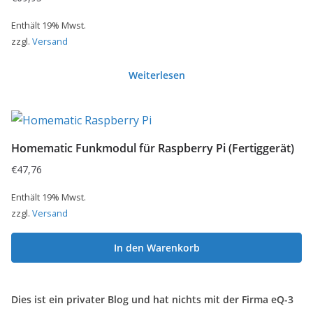
Enthält 19% Mwst.
zzgl.
Versand
Weiterlesen
Homematic Funkmodul für Raspberry Pi (Fertiggerät)
€
47,76
Enthält 19% Mwst.
zzgl.
Versand
In den Warenkorb
Dies ist ein privater Blog und hat nichts mit der Firma eQ-3