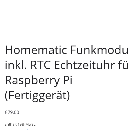
Homematic Funkmodu
inkl. RTC Echtzeituhr fü
Raspberry Pi
(Fertiggerät)
€
79,00
Enthält 19% Mwst.