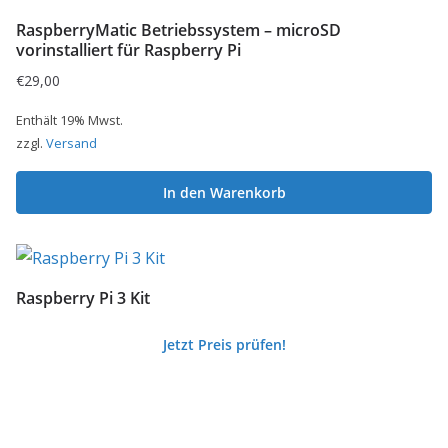
RaspberryMatic Betriebssystem – microSD
vorinstalliert für Raspberry Pi
€
29,00
Enthält 19% Mwst.
zzgl.
Versand
In den Warenkorb
Raspberry Pi 3 Kit
Jetzt Preis prüfen!