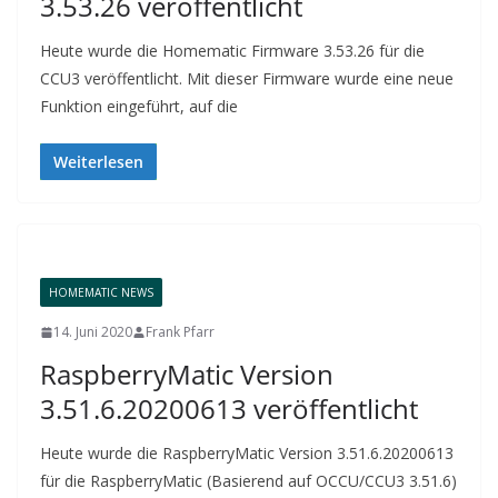
3.53.26 veröffentlicht
Heute wurde die Homematic Firmware 3.53.26 für die
CCU3 veröffentlicht. Mit dieser Firmware wurde eine neue
Funktion eingeführt, auf die
Weiterlesen
HOMEMATIC NEWS
14. Juni 2020
Frank Pfarr
RaspberryMatic Version
3.51.6.20200613 veröffentlicht
Heute wurde die RaspberryMatic Version 3.51.6.20200613
für die RaspberryMatic (Basierend auf OCCU/CCU3 3.51.6)