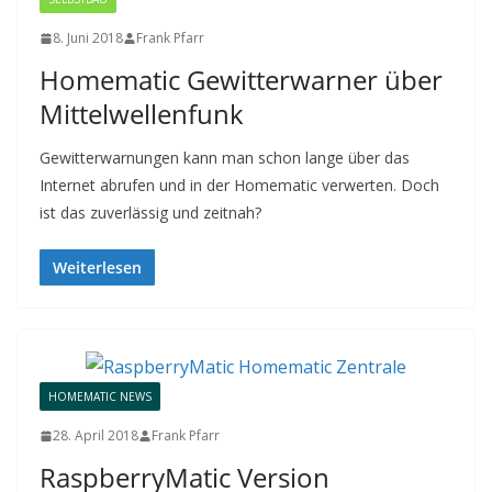
8. Juni 2018
Frank Pfarr
Homematic Gewitterwarner über
Mittelwellenfunk
Gewitterwarnungen kann man schon lange über das
Internet abrufen und in der Homematic verwerten. Doch
ist das zuverlässig und zeitnah?
Weiterlesen
HOMEMATIC NEWS
28. April 2018
Frank Pfarr
RaspberryMatic Version