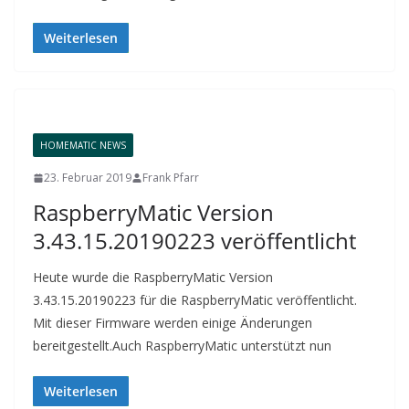
Weiterlesen
HOMEMATIC NEWS
23. Februar 2019
Frank Pfarr
RaspberryMatic Version
3.43.15.20190223 veröffentlicht
Heute wurde die RaspberryMatic Version
3.43.15.20190223 für die RaspberryMatic veröffentlicht.
Mit dieser Firmware werden einige Änderungen
bereitgestellt.Auch RaspberryMatic unterstützt nun
Weiterlesen