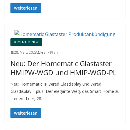
Weiterlesen
HOMEMATIC NEWS
28. März 2023
Frank Pfarr
Neu: Der Homematic Glastaster
HMIPW-WGD und HMIP-WGD-PL
Neu: Homematic IP Wired Glasdisplay und Wired
Glasdisplay – plus Der elegante Weg, das Smart Home zu
steuern Leer, 28.
Weiterlesen