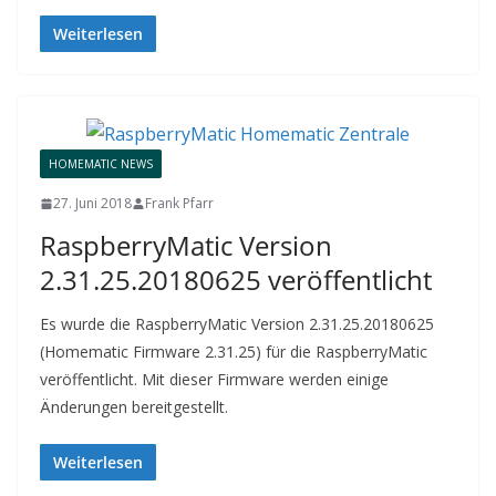
Weiterlesen
HOMEMATIC NEWS
27. Juni 2018
Frank Pfarr
RaspberryMatic Version
2.31.25.20180625 veröffentlicht
Es wurde die RaspberryMatic Version 2.31.25.20180625
(Homematic Firmware 2.31.25) für die RaspberryMatic
veröffentlicht. Mit dieser Firmware werden einige
Änderungen bereitgestellt.
Weiterlesen