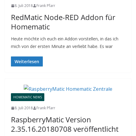
8. Juli 2018
Frank Pfarr
RedMatic Node-RED Addon für
Homematic
Heute möchte ich euch ein Addon vorstellen, in das ich
mich von der ersten Minute an verliebt habe. Es war
Weiterlesen
HOMEMATIC NEWS
8. Juli 2018
Frank Pfarr
RaspberryMatic Version
2.35.16.20180708 veröffentlicht