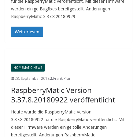
für die RaspberryMatic veröffentlicht. Mit dieser Firmware
werden einige Bugfixes bereitgestellt. Änderungen
RaspberryMatic 3.37.8.20180929
Weiterlesen
HOMEMATIC NEWS
23. September 2018
Frank Pfarr
RaspberryMatic Version
3.37.8.20180922 veröffentlicht
Heute wurde die RaspberryMatic Version
3.37.8.20180922 für die RaspberryMatic veröffentlicht. Mit
dieser Firmware werden einige tolle Änderungen
bereitgestellt. Änderungen RaspberryMatic