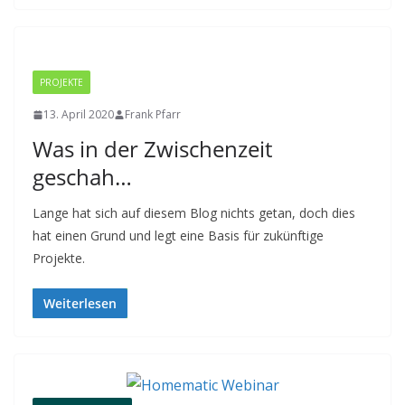
PROJEKTE
13. April 2020
Frank Pfarr
Was in der Zwischenzeit
geschah…
Lange hat sich auf diesem Blog nichts getan, doch dies
hat einen Grund und legt eine Basis für zukünftige
Projekte.
Weiterlesen