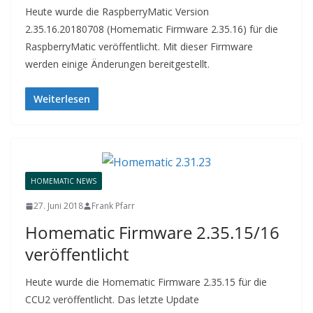
Heute wurde die RaspberryMatic Version
2.35.16.20180708 (Homematic Firmware 2.35.16) für die
RaspberryMatic veröffentlicht. Mit dieser Firmware
werden einige Änderungen bereitgestellt.
Weiterlesen
HOMEMATIC NEWS
27. Juni 2018
Frank Pfarr
Homematic Firmware 2.35.15/16
veröffentlicht
Heute wurde die Homematic Firmware 2.35.15 für die
CCU2 veröffentlicht. Das letzte Update