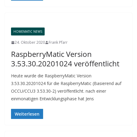
HOMEMATIC NEWS
24. Oktober 2020
Frank Pfarr
RaspberryMatic Version
3.53.30.20201024 veröffentlicht
Heute wurde die RaspberryMatic Version
3.53.30.20201024 für die RaspberryMatic (Basierend auf
OCCU/CCU3 3.53.30-2) veröffentlicht. nach einer
einmonatigen Entwicklungsphase hat Jens
Weiterlesen