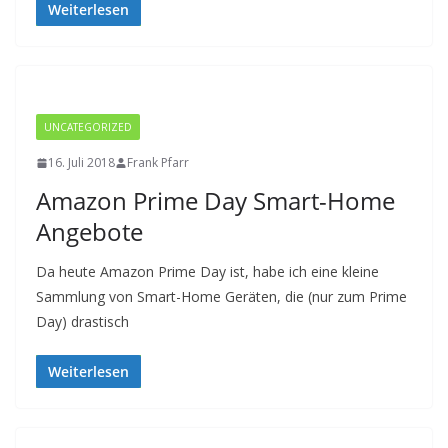
Weiterlesen
UNCATEGORIZED
16. Juli 2018
Frank Pfarr
Amazon Prime Day Smart-Home
Angebote
Da heute Amazon Prime Day ist, habe ich eine kleine
Sammlung von Smart-Home Geräten, die (nur zum Prime
Day) drastisch
Weiterlesen