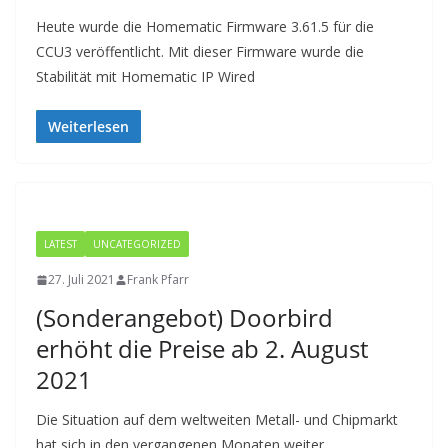
Heute wurde die Homematic Firmware 3.61.5 für die
CCU3 veröffentlicht. Mit dieser Firmware wurde die
Stabilität mit Homematic IP Wired
Weiterlesen
LATEST
UNCATEGORIZED
27. Juli 2021
Frank Pfarr
(Sonderangebot) Doorbird
erhöht die Preise ab 2. August
2021
Die Situation auf dem weltweiten Metall- und Chipmarkt
hat sich in den vergangenen Monaten weiter