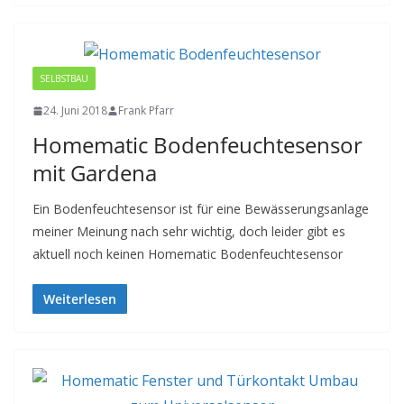
SELBSTBAU
24. Juni 2018
Frank Pfarr
Homematic Bodenfeuchtesensor
mit Gardena
Ein Bodenfeuchtesensor ist für eine Bewässerungsanlage
meiner Meinung nach sehr wichtig, doch leider gibt es
aktuell noch keinen Homematic Bodenfeuchtesensor
Weiterlesen