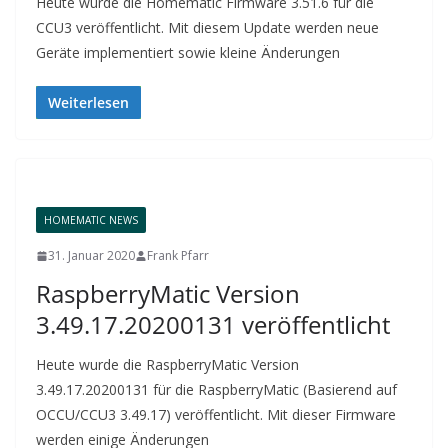
Heute wurde die Homematic Firmware 3.51.6 für die
CCU3 veröffentlicht. Mit diesem Update werden neue
Geräte implementiert sowie kleine Änderungen
Weiterlesen
HOMEMATIC NEWS
31. Januar 2020
Frank Pfarr
RaspberryMatic Version
3.49.17.20200131 veröffentlicht
Heute wurde die RaspberryMatic Version
3.49.17.20200131 für die RaspberryMatic (Basierend auf
OCCU/CCU3 3.49.17) veröffentlicht. Mit dieser Firmware
werden einige Änderungen