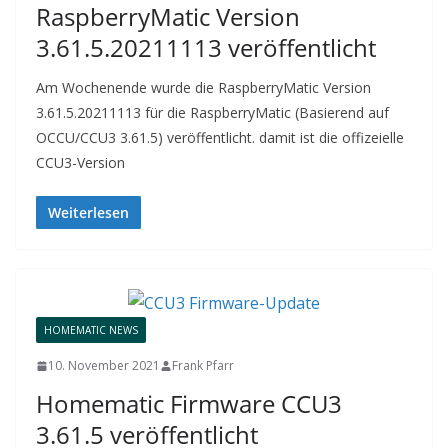
RaspberryMatic Version
3.61.5.20211113 veröffentlicht
Am Wochenende wurde die RaspberryMatic Version
3.61.5.20211113 für die RaspberryMatic (Basierend auf
OCCU/CCU3 3.61.5) veröffentlicht. damit ist die offizeielle
CCU3-Version
Weiterlesen
HOMEMATIC NEWS
10. November 2021
Frank Pfarr
Homematic Firmware CCU3
3.61.5 veröffentlicht