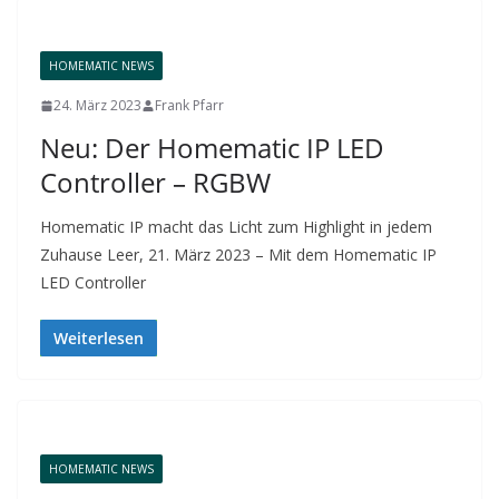
HOMEMATIC NEWS
24. März 2023
Frank Pfarr
Neu: Der Homematic IP LED
Controller – RGBW
Homematic IP macht das Licht zum Highlight in jedem
Zuhause Leer, 21. März 2023 – Mit dem Homematic IP
LED Controller
Weiterlesen
HOMEMATIC NEWS