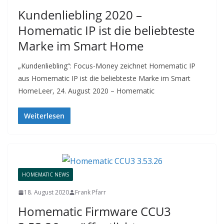
Kundenliebling 2020 –
Homematic IP ist die beliebteste
Marke im Smart Home
„Kundenliebling“: Focus-Money zeichnet Homematic IP
aus Homematic IP ist die beliebteste Marke im Smart
HomeLeer, 24. August 2020 – Homematic
Weiterlesen
HOMEMATIC NEWS
18. August 2020
Frank Pfarr
Homematic Firmware CCU3