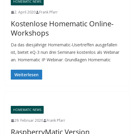
HOMEMATIC NEWS
2. April 2020
Frank Pfarr
Kostenlose Homematic Online-
Workshops
Da das diesjährige Homematic-Usertreffen ausgefallen
ist, bietet eQ-3 nun drei Seminare kostenlos als Webinar
an. Homematic IP Webinar: Grundlagen Homematic
Weiterlesen
HOMEMATIC NEWS
29. Februar 2020
Frank Pfarr
RaspberryMatic Version