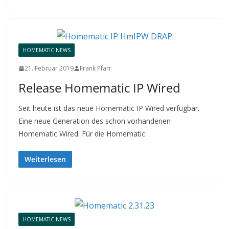
HOMEMATIC NEWS
21. Februar 2019
Frank Pfarr
Release Homematic IP Wired
Seit heute ist das neue Homematic IP Wired verfügbar.
Eine neue Generation des schon vorhandenen
Homematic Wired. Für die Homematic
Weiterlesen
HOMEMATIC NEWS