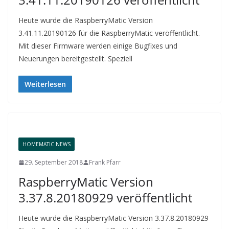
Heute wurde die RaspberryMatic Version
3.41.11.20190126 für die RaspberryMatic veröffentlicht.
Mit dieser Firmware werden einige Bugfixes und
Neuerungen bereitgestellt. Speziell
Weiterlesen
HOMEMATIC NEWS
29. September 2018
Frank Pfarr
RaspberryMatic Version
3.37.8.20180929 veröffentlicht
Heute wurde die RaspberryMatic Version 3.37.8.20180929