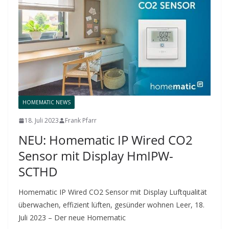
HOMEMATIC NEWS
18. Juli 2023
Frank Pfarr
NEU: Homematic IP Wired CO2
Sensor mit Display HmIPW-
SCTHD
Homematic IP Wired CO2 Sensor mit Display Luftqualität
überwachen, effizient lüften, gesünder wohnen Leer, 18.
Juli 2023 – Der neue Homematic