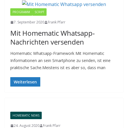
PROGRAMM
SCRIPT
7. September 2020
Frank Pfarr
Mit Homematic Whatsapp-
Nachrichten versenden
Homematic Whatsapp-Framework Mit Homematic
Informationen an sein Smartphone zu senden, ist eine
praktische Sache.Meistens ist es aber so, dass man
Weiterlesen
HOMEMATIC NEWS
24. August 2020
Frank Pfarr