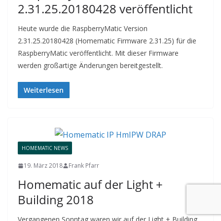
2.31.25.20180428 veröffentlicht
Heute wurde die RaspberryMatic Version
2.31.25.20180428 (Homematic Firmware 2.31.25) für die
RaspberryMatic veröffentlicht. Mit dieser Firmware
werden großartige Änderungen bereitgestellt.
Weiterlesen
HOMEMATIC NEWS
19. März 2018
Frank Pfarr
Homematic auf der Light +
Building 2018
Vergangenen Sonntag waren wir auf der Light + Building