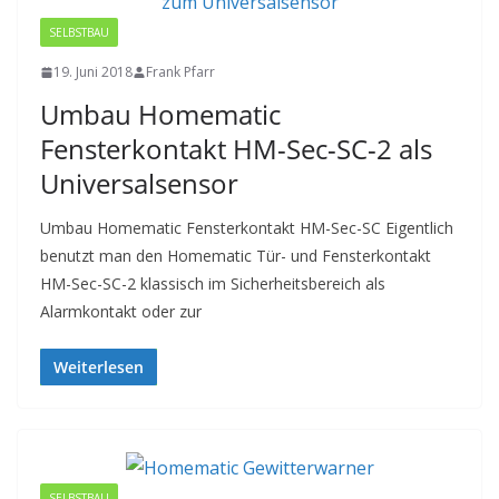
SELBSTBAU
19. Juni 2018
Frank Pfarr
Umbau Homematic
Fensterkontakt HM-Sec-SC-2 als
Universalsensor
Umbau Homematic Fensterkontakt HM-Sec-SC Eigentlich
benutzt man den Homematic Tür- und Fensterkontakt
HM-Sec-SC-2 klassisch im Sicherheitsbereich als
Alarmkontakt oder zur
Weiterlesen
SELBSTBAU