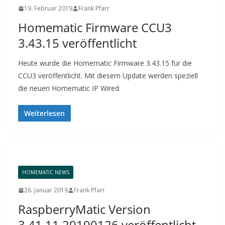
19. Februar 2019
Frank Pfarr
Homematic Firmware CCU3
3.43.15 veröffentlicht
Heute wurde die Homematic Firmware 3.43.15 für die
CCU3 veröffentlicht. Mit diesem Update werden speziell
die neuen Homematic IP Wired
Weiterlesen
HOMEMATIC NEWS
26. Januar 2019
Frank Pfarr
RaspberryMatic Version
3.41.11.20190126 veröffentlicht