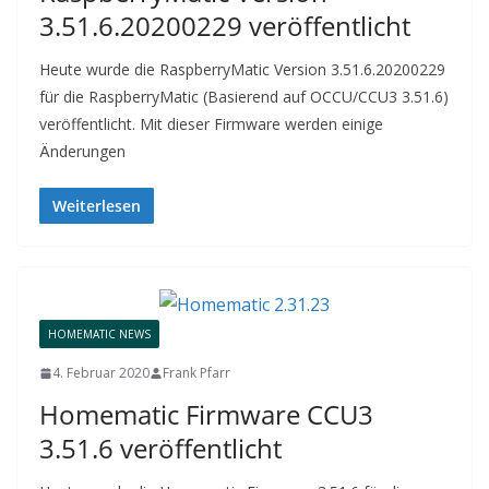
3.51.6.20200229 veröffentlicht
Heute wurde die RaspberryMatic Version 3.51.6.20200229
für die RaspberryMatic (Basierend auf OCCU/CCU3 3.51.6)
veröffentlicht. Mit dieser Firmware werden einige
Änderungen
Weiterlesen
HOMEMATIC NEWS
4. Februar 2020
Frank Pfarr
Homematic Firmware CCU3
3.51.6 veröffentlicht