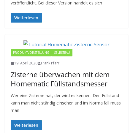
veröffentlicht. Bei dieser Version handelt es sich
Weiterlesen
PRODUKTVORSTELLUNG
SELBSTBAU
19. April 2020
Frank Pfarr
Zisterne überwachen mit dem
Homematic Füllstandsmesser
Wer eine Zisterne hat, der wird es kennen: Den Füllstand
kann man nicht ständig einsehen und im Normalfall muss
man
Weiterlesen