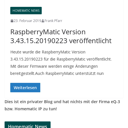
HOMEMATIC NEWS
23. Februar 2019
Frank Pfarr
RaspberryMatic Version
3.43.15.20190223 veröffentlicht
Heute wurde die RaspberryMatic Version
3.43.15.20190223 für die RaspberryMatic veröffentlicht.
Mit dieser Firmware werden einige Änderungen
bereitgestellt.Auch RaspberryMatic unterstützt nun
Weiterlesen
Dies ist ein privater Blog und hat nichts mit der Firma eQ-3
bzw. Homematic IP zu tun!
Homematic News