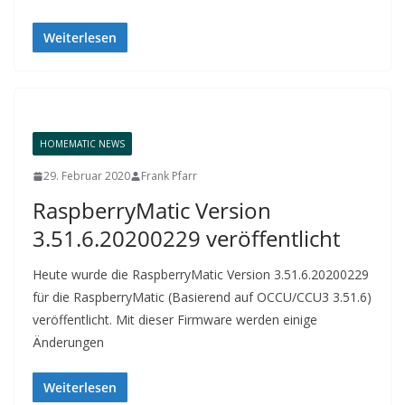
Weiterlesen
HOMEMATIC NEWS
29. Februar 2020
Frank Pfarr
RaspberryMatic Version
3.51.6.20200229 veröffentlicht
Heute wurde die RaspberryMatic Version 3.51.6.20200229
für die RaspberryMatic (Basierend auf OCCU/CCU3 3.51.6)
veröffentlicht. Mit dieser Firmware werden einige
Änderungen
Weiterlesen