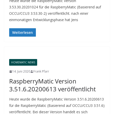
Heute wurde die RaspberryMatic Version
3.53.30.20201024 für die RaspberryMatic (Basierend auf
OCCU/CCU3 3.53.30-2) veröffentlicht. nach einer
einmonatigen Entwicklungsphase hat Jens
Weiterlesen
HOMEMATIC NEWS
14. Juni 2020
Frank Pfarr
RaspberryMatic Version
3.51.6.20200613 veröffentlicht
Heute wurde die RaspberryMatic Version 3.51.6.20200613
für die RaspberryMatic (Basierend auf OCCU/CCU3 3.51.6)
veröffentlicht. Bei dieser Version handelt es sich