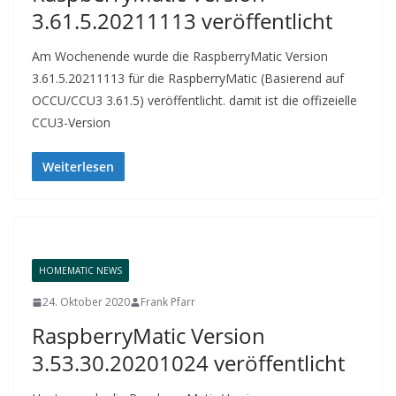
3.61.5.20211113 veröffentlicht
Am Wochenende wurde die RaspberryMatic Version
3.61.5.20211113 für die RaspberryMatic (Basierend auf
OCCU/CCU3 3.61.5) veröffentlicht. damit ist die offizeielle
CCU3-Version
Weiterlesen
HOMEMATIC NEWS
24. Oktober 2020
Frank Pfarr
RaspberryMatic Version
3.53.30.20201024 veröffentlicht