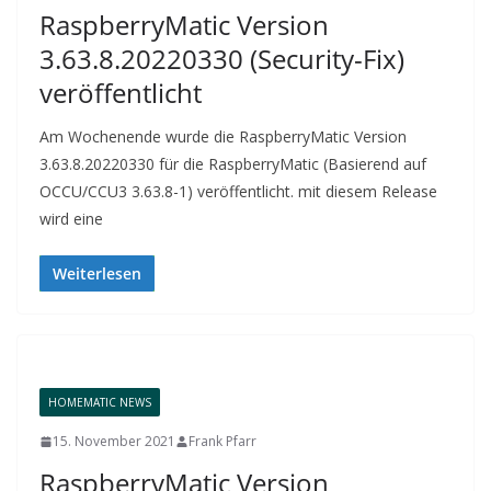
RaspberryMatic Version
3.63.8.20220330 (Security-Fix)
veröffentlicht
Am Wochenende wurde die RaspberryMatic Version
3.63.8.20220330 für die RaspberryMatic (Basierend auf
OCCU/CCU3 3.63.8-1) veröffentlicht. mit diesem Release
wird eine
Weiterlesen
HOMEMATIC NEWS
15. November 2021
Frank Pfarr
RaspberryMatic Version