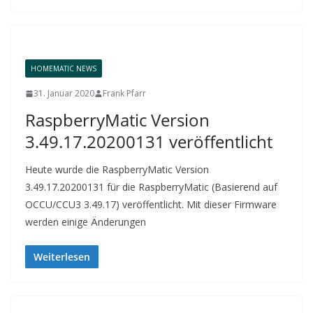
HOMEMATIC NEWS
31. Januar 2020
Frank Pfarr
RaspberryMatic Version
3.49.17.20200131 veröffentlicht
Heute wurde die RaspberryMatic Version
3.49.17.20200131 für die RaspberryMatic (Basierend auf
OCCU/CCU3 3.49.17) veröffentlicht. Mit dieser Firmware
werden einige Änderungen
Weiterlesen