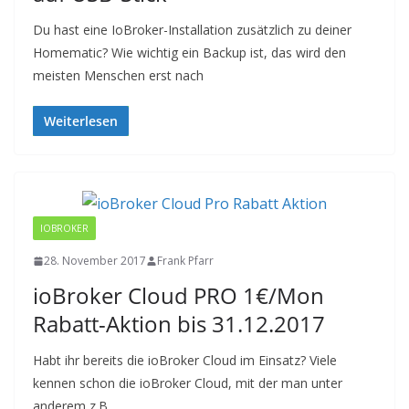
Du hast eine IoBroker-Installation zusätzlich zu deiner
Homematic? Wie wichtig ein Backup ist, das wird den
meisten Menschen erst nach
Weiterlesen
IOBROKER
28. November 2017
Frank Pfarr
ioBroker Cloud PRO 1€/Mon
Rabatt-Aktion bis 31.12.2017
Habt ihr bereits die ioBroker Cloud im Einsatz? Viele
kennen schon die ioBroker Cloud, mit der man unter
anderem z.B.