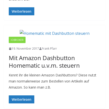
Weiterlesen
IOBROKER
19. November 2017
Frank Pfarr
Mit Amazon Dashbutton
Homematic u.v.m. steuern
Kennt ihr die kleinen Amazon Dashbuttons? Diese nutzt
man normalerweise zum Bestellen von Artikeln auf
Amazon. So kann man z.B.
Weiterlesen