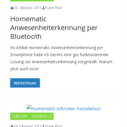
25. Oktober 2017
Frank Pfarr
Homematic
Anwesenheiterkennung per
Bluetooth
Im Artikel Homematic Anwesenheitserkennung per
Smartphone habe ich bereits eine gut funktionierende
Lösung zur Anwesenheitserkennung vorgestellt. Warum
jetzt auch noch
Weiterlesen
IOBROKER
RASPBERRY PI
24. Oktober 2017
Frank Pfarr