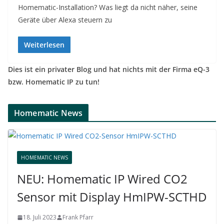
Homematic-Installation? Was liegt da nicht näher, seine
Geräte über Alexa steuern zu
Weiterlesen
Dies ist ein privater Blog und hat nichts mit der Firma eQ-3
bzw. Homematic IP zu tun!
Homematic News
HOMEMATIC NEWS
NEU: Homematic IP Wired CO2
Sensor mit Display HmIPW-SCTHD
18. Juli 2023
Frank Pfarr