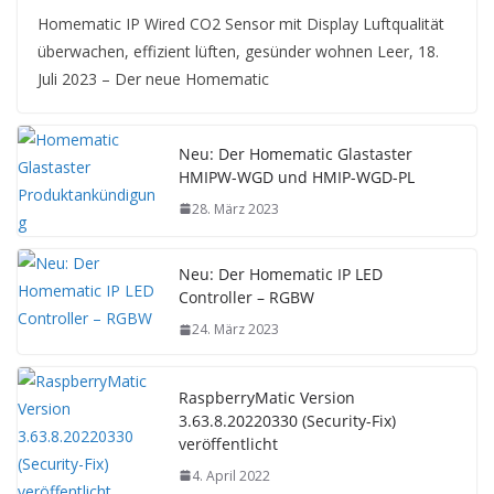
Homematic IP Wired CO2 Sensor mit Display Luftqualität
überwachen, effizient lüften, gesünder wohnen Leer, 18.
Juli 2023 – Der neue Homematic
Neu: Der Homematic Glastaster
HMIPW-WGD und HMIP-WGD-PL
28. März 2023
Neu: Der Homematic IP LED
Controller – RGBW
24. März 2023
RaspberryMatic Version
3.63.8.20220330 (Security-Fix)
veröffentlicht
4. April 2022