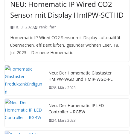
NEU: Homematic IP Wired CO2
Sensor mit Display HmIPW-SCTHD
18. Juli 2023
Frank Pfarr
Homematic IP Wired CO2 Sensor mit Display Luftqualität
überwachen, effizient lüften, gesünder wohnen Leer, 18.
Juli 2023 – Der neue Homematic
Neu: Der Homematic Glastaster
HMIPW-WGD und HMIP-WGD-PL
28. März 2023
Neu: Der Homematic IP LED
Controller – RGBW
24. März 2023