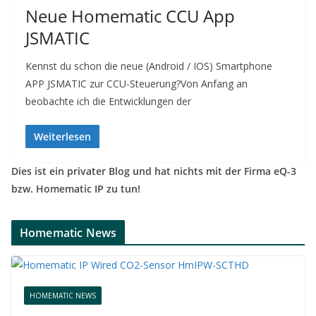
Neue Homematic CCU App
JSMATIC
Kennst du schon die neue (Android / IOS) Smartphone
APP JSMATIC zur CCU-Steuerung?Von Anfang an
beobachte ich die Entwicklungen der
Weiterlesen
Dies ist ein privater Blog und hat nichts mit der Firma eQ-3
bzw. Homematic IP zu tun!
Homematic News
HOMEMATIC NEWS