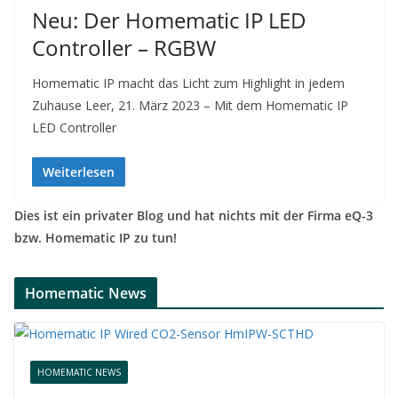
Neu: Der Homematic IP LED
Controller – RGBW
Homematic IP macht das Licht zum Highlight in jedem
Zuhause Leer, 21. März 2023 – Mit dem Homematic IP
LED Controller
Weiterlesen
Dies ist ein privater Blog und hat nichts mit der Firma eQ-3
bzw. Homematic IP zu tun!
Homematic News
HOMEMATIC NEWS