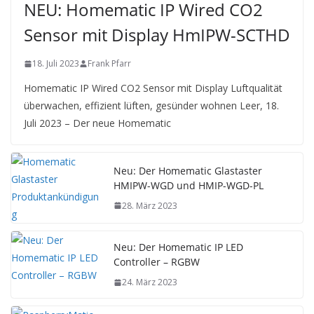
NEU: Homematic IP Wired CO2
Sensor mit Display HmIPW-SCTHD
18. Juli 2023
Frank Pfarr
Homematic IP Wired CO2 Sensor mit Display Luftqualität
überwachen, effizient lüften, gesünder wohnen Leer, 18.
Juli 2023 – Der neue Homematic
Neu: Der Homematic Glastaster
HMIPW-WGD und HMIP-WGD-PL
28. März 2023
Neu: Der Homematic IP LED
Controller – RGBW
24. März 2023