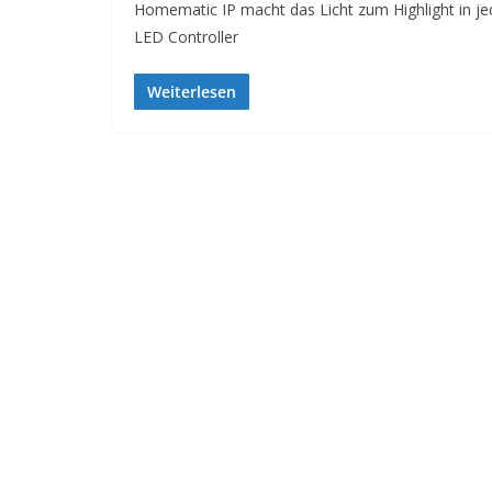
Homematic IP macht das Licht zum Highlight in 
LED Controller
Weiterlesen