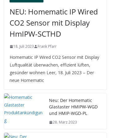
NEU: Homematic IP Wired
CO2 Sensor mit Display
HmIPW-SCTHD
18. Juli 2023
Frank Pfarr
Homematic IP Wired CO2 Sensor mit Display
Luftqualität überwachen, effizient lüften,
gesünder wohnen Leer, 18. Juli 2023 – Der
neue Homematic
Neu: Der Homematic
Glastaster HMIPW-WGD
und HMIP-WGD-PL
28. März 2023