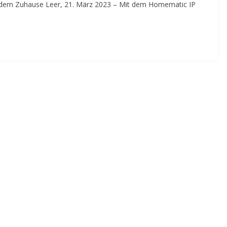
jedem Zuhause Leer, 21. März 2023 – Mit dem Homematic IP