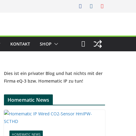
KONTAKT
SHOP
Dies ist ein privater Blog und hat nichts mit der
Firma eQ-3 bzw. Homematic IP zu tun!
Homematic News
HOMEMATIC NEWS