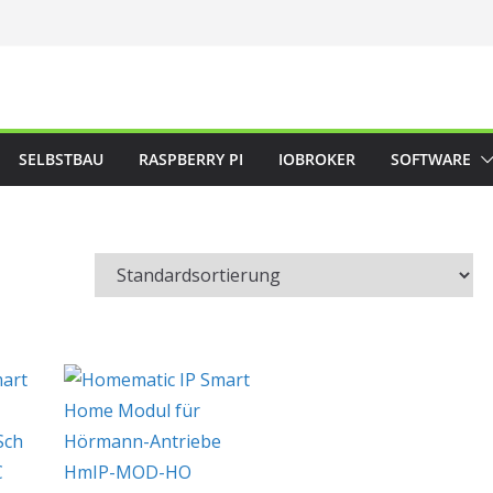
SELBSTBAU
RASPBERRY PI
IOBROKER
SOFTWARE