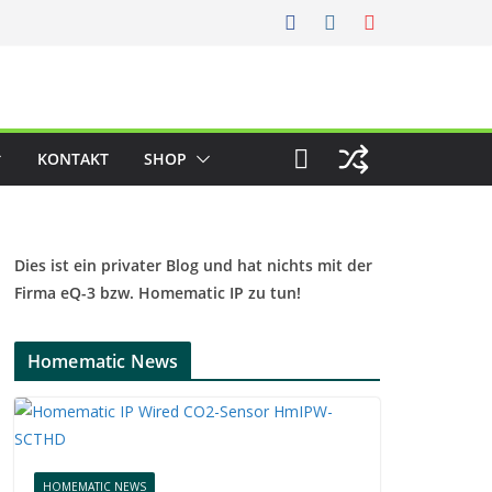
KONTAKT
SHOP
Dies ist ein privater Blog und hat nichts mit der
Firma eQ-3 bzw. Homematic IP zu tun!
Homematic News
HOMEMATIC NEWS