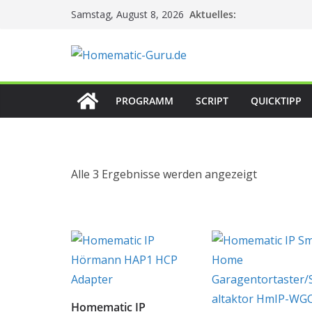
Zum
Aktuelles:
Samstag, August 8, 2026
Inhalt
springen
PROGRAMM
SCRIPT
QUICKTIPP
Alle 3 Ergebnisse werden angezeigt
Homematic IP