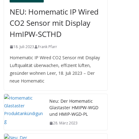
NEU: Homematic IP Wired
CO2 Sensor mit Display
HmIPW-SCTHD
18. Juli 2023
Frank Pfarr
Homematic IP Wired CO2 Sensor mit Display
Luftqualität überwachen, effizient lüften,
gesünder wohnen Leer, 18. Juli 2023 – Der
neue Homematic
Neu: Der Homematic
Glastaster HMIPW-WGD
und HMIP-WGD-PL
28. März 2023