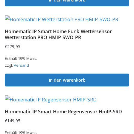
Homematic IP Smart Home Funk-Wettersensor
Wetterstation PRO HMIP-SWO-PR
€
279,95
Enthält 19% Mwst.
zzgl.
Versand
In den Warenkorb
Homematic IP Smart Home Regensensor HmIP-SRD
€
149,95
Enthält 19% Mwst.