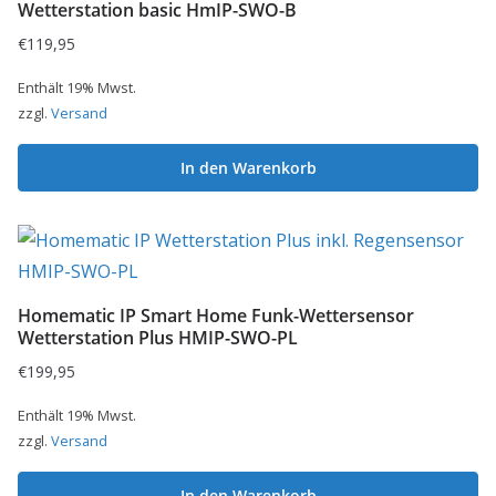
Wetterstation basic HmIP-SWO-B
€
119,95
Enthält 19% Mwst.
zzgl.
Versand
In den Warenkorb
Homematic IP Smart Home Funk-Wettersensor
Wetterstation Plus HMIP-SWO-PL
€
199,95
Enthält 19% Mwst.
zzgl.
Versand
In den Warenkorb