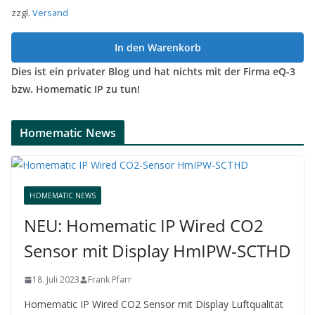
zzgl.
Versand
In den Warenkorb
Dies ist ein privater Blog und hat nichts mit der Firma eQ-3
bzw. Homematic IP zu tun!
Homematic News
HOMEMATIC NEWS
NEU: Homematic IP Wired CO2
Sensor mit Display HmIPW-SCTHD
18. Juli 2023
Frank Pfarr
Homematic IP Wired CO2 Sensor mit Display Luftqualität