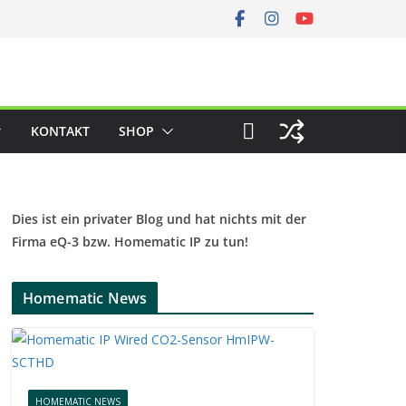
KONTAKT
SHOP
Dies ist ein privater Blog und hat nichts mit der
Firma eQ-3 bzw. Homematic IP zu tun!
Homematic News
HOMEMATIC NEWS