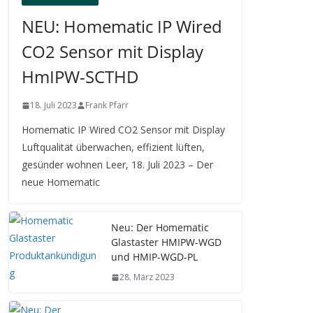
NEU: Homematic IP Wired
CO2 Sensor mit Display
HmIPW-SCTHD
18. Juli 2023
Frank Pfarr
Homematic IP Wired CO2 Sensor mit Display
Luftqualität überwachen, effizient lüften,
gesünder wohnen Leer, 18. Juli 2023 – Der
neue Homematic
Neu: Der Homematic
Glastaster HMIPW-WGD
und HMIP-WGD-PL
28. März 2023