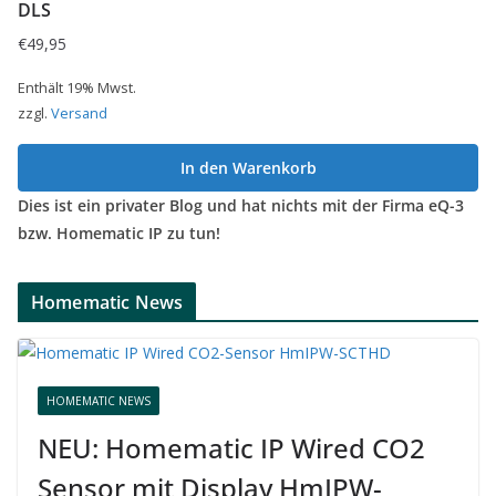
DLS
€
49,95
Enthält 19% Mwst.
zzgl.
Versand
In den Warenkorb
Dies ist ein privater Blog und hat nichts mit der Firma eQ-3
bzw. Homematic IP zu tun!
Homematic News
HOMEMATIC NEWS
NEU: Homematic IP Wired CO2
Sensor mit Display HmIPW-