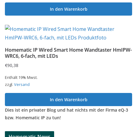
In den Warenkorb
Homematic IP Wired Smart Home Wandtaster HmIPW-
WRC6, 6-fach, mit LEDs
€
90,38
Enthält 19% Mwst.
zzgl.
Versand
In den Warenkorb
Dies ist ein privater Blog und hat nichts mit der Firma eQ-3
bzw. Homematic IP zu tun!
Homematic News