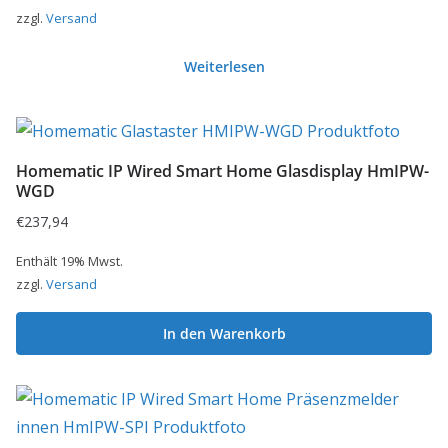
zzgl.
Versand
Weiterlesen
Homematic IP Wired Smart Home Glasdisplay HmIPW-
WGD
€
237,94
Enthält 19% Mwst.
zzgl.
Versand
In den Warenkorb