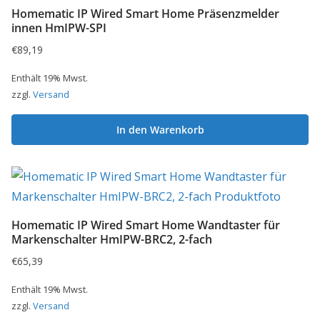
Homematic IP Wired Smart Home Präsenzmelder
innen HmIPW-SPI
€
89,19
Enthält 19% Mwst.
zzgl.
Versand
In den Warenkorb
Homematic IP Wired Smart Home Wandtaster für
Markenschalter HmIPW-BRC2, 2-fach
€
65,39
Enthält 19% Mwst.
zzgl.
Versand