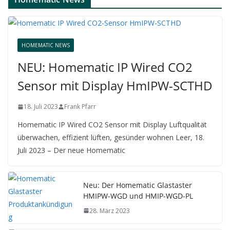
HOMEMATIC NEWS
NEU: Homematic IP Wired CO2
Sensor mit Display HmIPW-SCTHD
18. Juli 2023
Frank Pfarr
Homematic IP Wired CO2 Sensor mit Display Luftqualität
überwachen, effizient lüften, gesünder wohnen Leer, 18.
Juli 2023 – Der neue Homematic
Neu: Der Homematic Glastaster
HMIPW-WGD und HMIP-WGD-PL
28. März 2023