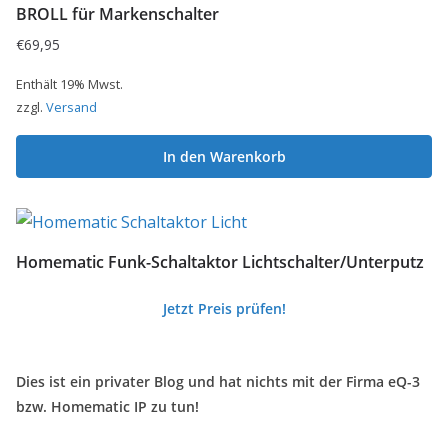
BROLL für Markenschalter
€
69,95
Enthält 19% Mwst.
zzgl.
Versand
In den Warenkorb
Homematic Funk-Schaltaktor Lichtschalter/Unterputz
Jetzt Preis prüfen!
Dies ist ein privater Blog und hat nichts mit der Firma eQ-3
bzw. Homematic IP zu tun!