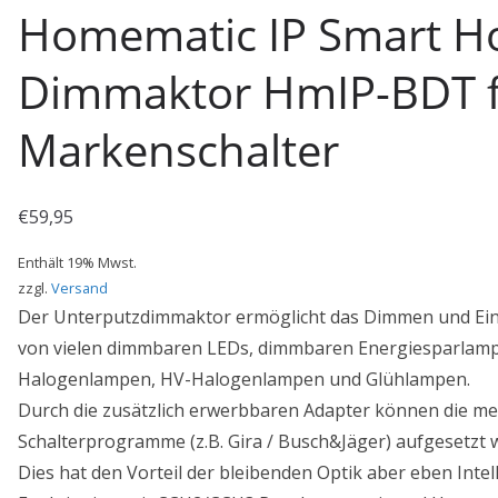
Homematic IP Smart 
Dimmaktor HmIP-BDT 
Markenschalter
€
59,95
Enthält 19% Mwst.
zzgl.
Versand
Der Unterputzdimmaktor ermöglicht das Dimmen und Ein
von vielen dimmbaren LEDs, dimmbaren Energiesparlam
Halogenlampen, HV-Halogenlampen und Glühlampen.
Durch die zusätzlich erwerbbaren Adapter können die m
Schalterprogramme (z.B. Gira / Busch&Jäger) aufgesetzt 
Dies hat den Vorteil der bleibenden Optik aber eben Intell