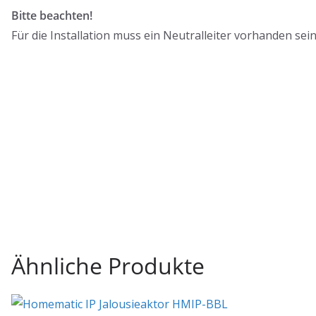
Bitte beachten!
Für die Installation muss ein Neutralleiter vorhanden sein
Ähnliche Produkte