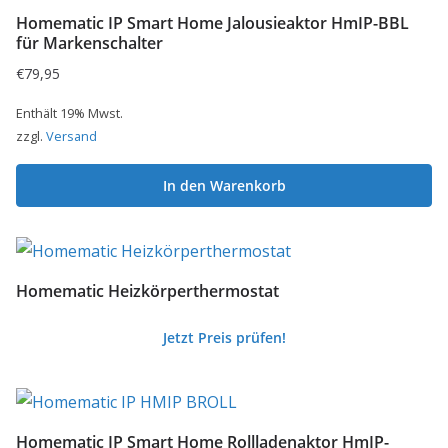
Homematic IP Smart Home Jalousieaktor HmIP-BBL
für Markenschalter
€
79,95
Enthält 19% Mwst.
zzgl.
Versand
In den Warenkorb
Homematic Heizkörperthermostat
Jetzt Preis prüfen!
Homematic IP Smart Home Rollladenaktor HmIP-