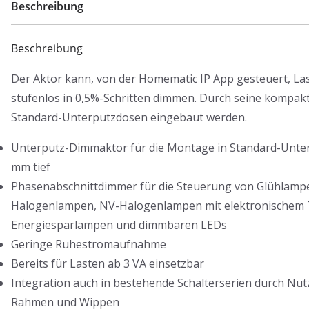
Beschreibung
Beschreibung
Der Aktor kann, von der Homematic IP App gesteuert, La
stufenlos in 0,5%-Schritten dimmen. Durch seine kompakt
Standard-Unterputzdosen eingebaut werden.
Unterputz-Dimmaktor für die Montage in Standard-Unte
mm tief
Phasenabschnittdimmer für die Steuerung von Glühlamp
Halogenlampen, NV-Halogenlampen mit elektronischem 
Energiesparlampen und dimmbaren LEDs
Geringe Ruhestromaufnahme
Bereits für Lasten ab 3 VA einsetzbar
Integration auch in bestehende Schalterserien durch N
Rahmen und Wippen