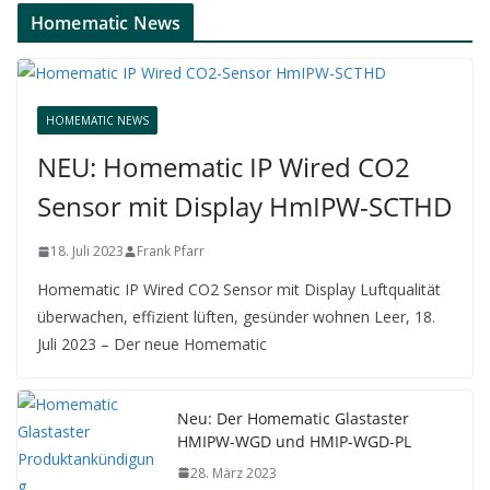
Homematic News
HOMEMATIC NEWS
NEU: Homematic IP Wired CO2
Sensor mit Display HmIPW-SCTHD
18. Juli 2023
Frank Pfarr
Homematic IP Wired CO2 Sensor mit Display Luftqualität
überwachen, effizient lüften, gesünder wohnen Leer, 18.
Juli 2023 – Der neue Homematic
Neu: Der Homematic Glastaster
HMIPW-WGD und HMIP-WGD-PL
28. März 2023