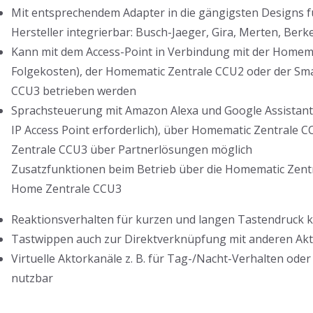
Mit entsprechendem Adapter in die gängigsten Designs f
Hersteller integrierbar: Busch-Jaeger, Gira, Merten, Berk
Kann mit dem Access-Point in Verbindung mit der Homema
Folgekosten), der Homematic Zentrale CCU2 oder der Sm
CCU3 betrieben werden
Sprachsteuerung mit Amazon Alexa und Google Assistan
IP Access Point erforderlich), über Homematic Zentrale
Zentrale CCU3 über Partnerlösungen möglich
Zusatzfunktionen beim Betrieb über die Homematic Zent
Home Zentrale CCU3
Reaktionsverhalten für kurzen und langen Tastendruck k
Tastwippen auch zur Direktverknüpfung mit anderen Ak
Virtuelle Aktorkanäle z. B. für Tag-/Nacht-Verhalten oder
nutzbar