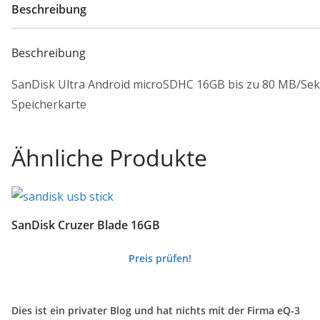
Beschreibung
Beschreibung
SanDisk Ultra Android microSDHC 16GB bis zu 80 MB/Sek,
Speicherkarte
Ähnliche Produkte
SanDisk Cruzer Blade 16GB
Preis prüfen!
Dies ist ein privater Blog und hat nichts mit der Firma eQ-3