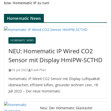
bzw. Homematic IP zu tun!
Homematic News
HOMEMATIC NEWS
NEU: Homematic IP Wired CO2
Sensor mit Display HmIPW-SCTHD
18. Juli 2023
Frank Pfarr
Homematic IP Wired CO2 Sensor mit Display Luftqualität
überwachen, effizient lüften, gesünder wohnen Leer, 18.
Juli 2023 – Der neue Homematic
Neu: Der Homematic Glastaster