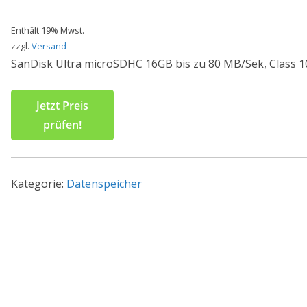
Enthält 19% Mwst.
zzgl.
Versand
SanDisk Ultra microSDHC 16GB bis zu 80 MB/Sek, Class 1
Jetzt Preis
prüfen!
Kategorie:
Datenspeicher