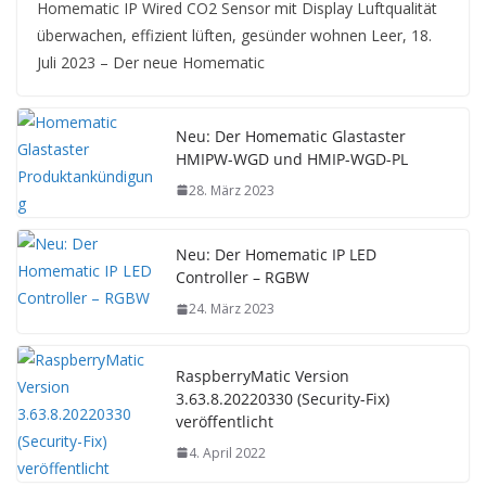
Homematic IP Wired CO2 Sensor mit Display Luftqualität
überwachen, effizient lüften, gesünder wohnen Leer, 18.
Juli 2023 – Der neue Homematic
Neu: Der Homematic Glastaster
HMIPW-WGD und HMIP-WGD-PL
28. März 2023
Neu: Der Homematic IP LED
Controller – RGBW
24. März 2023
RaspberryMatic Version
3.63.8.20220330 (Security-Fix)
veröffentlicht
4. April 2022