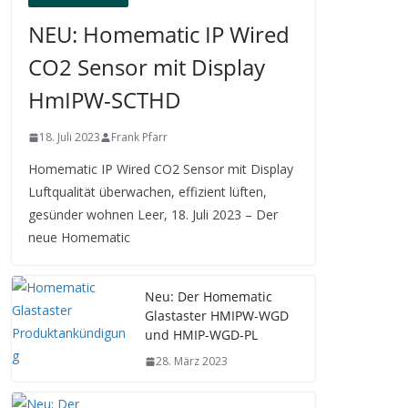
NEU: Homematic IP Wired
CO2 Sensor mit Display
HmIPW-SCTHD
18. Juli 2023
Frank Pfarr
Homematic IP Wired CO2 Sensor mit Display
Luftqualität überwachen, effizient lüften,
gesünder wohnen Leer, 18. Juli 2023 – Der
neue Homematic
Neu: Der Homematic
Glastaster HMIPW-WGD
und HMIP-WGD-PL
28. März 2023