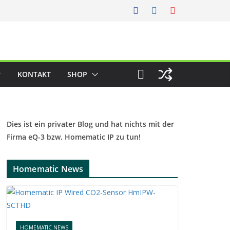
KONTAKT
SHOP
Dies ist ein privater Blog und hat nichts mit der
Firma eQ-3 bzw. Homematic IP zu tun!
Homematic News
HOMEMATIC NEWS