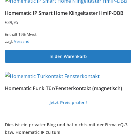
Homematic IP Smart Home Klingeltaster HmIP-DBB
€
39,95
Enthält 19% Mwst.
zzgl.
Versand
In den Warenkorb
Homematic Funk-Tür/Fensterkontakt (magnetisch)
Jetzt Preis prüfen!
Dies ist ein privater Blog und hat nichts mit der Firma eQ-3
bzw. Homematic IP zu tun!