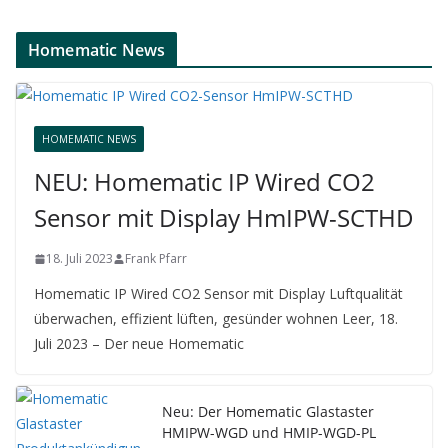
Homematic News
HOMEMATIC NEWS
NEU: Homematic IP Wired CO2
Sensor mit Display HmIPW-SCTHD
18. Juli 2023
Frank Pfarr
Homematic IP Wired CO2 Sensor mit Display Luftqualität
überwachen, effizient lüften, gesünder wohnen Leer, 18.
Juli 2023 – Der neue Homematic
Neu: Der Homematic Glastaster
HMIPW-WGD und HMIP-WGD-PL