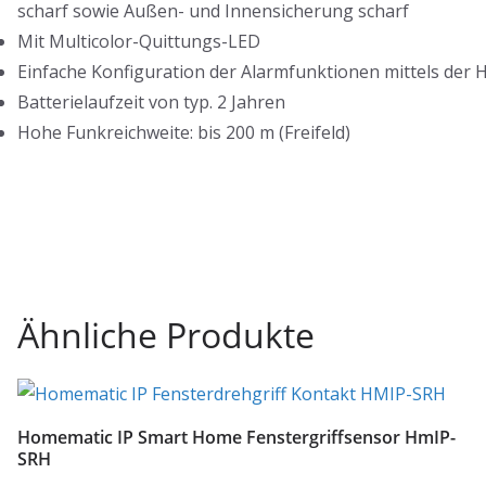
scharf sowie Außen- und Innensicherung scharf
Mit Multicolor-Quittungs-LED
Einfache Konfiguration der Alarmfunktionen mittels der
Batterielaufzeit von typ. 2 Jahren
Hohe Funkreichweite: bis 200 m (Freifeld)
Ähnliche Produkte
Homematic IP Smart Home Fenstergriffsensor HmIP-
SRH