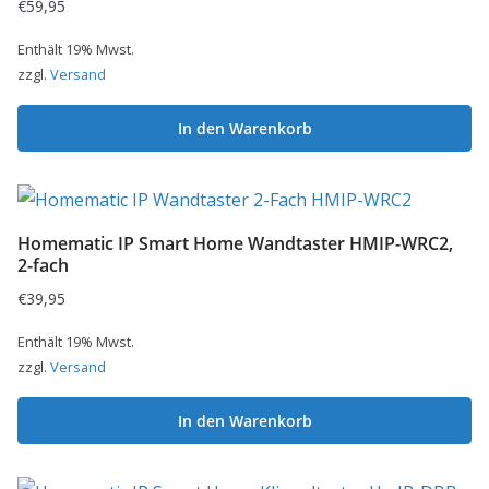
€
59,95
Enthält 19% Mwst.
zzgl.
Versand
In den Warenkorb
Homematic IP Smart Home Wandtaster HMIP-WRC2,
2-fach
€
39,95
Enthält 19% Mwst.
zzgl.
Versand
In den Warenkorb