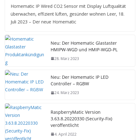
Homematic IP Wired CO2 Sensor mit Display Luftqualität
überwachen, effizient lüften, gesünder wohnen Leer, 18.
Juli 2023 – Der neue Homematic
Neu: Der Homematic Glastaster
HMIPW-WGD und HMIP-WGD-PL
28. März 2023
Neu: Der Homematic IP LED
Controller – RGBW
24. März 2023
RaspberryMatic Version
3.63.8.20220330 (Security-Fix)
veröffentlicht
4. April 2022