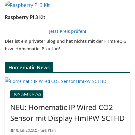
Raspberry Pi 3 Kit
Jetzt Preis prüfen!
Dies ist ein privater Blog und hat nichts mit der Firma eQ-3
bzw. Homematic IP zu tun!
Homematic News
HOMEMATIC NEWS
NEU: Homematic IP Wired CO2
Sensor mit Display HmIPW-SCTHD
18. Juli 2023
Frank Pfarr