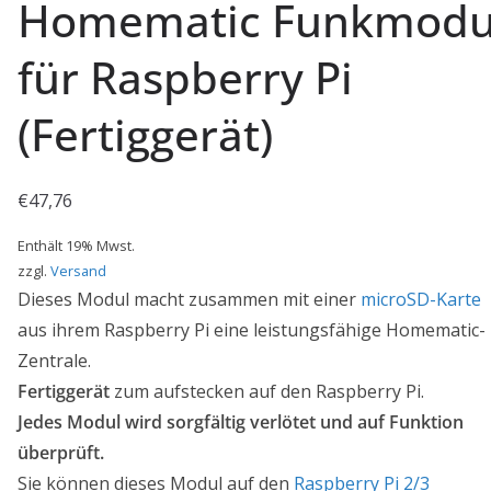
Homematic Funkmodu
für Raspberry Pi
(Fertiggerät)
€
47,76
Enthält 19% Mwst.
zzgl.
Versand
Dieses Modul macht zusammen mit einer
microSD-Karte
aus ihrem Raspberry Pi eine leistungsfähige Homematic-
Zentrale.
Fertiggerät
zum aufstecken auf den Raspberry Pi.
Jedes Modul wird sorgfältig verlötet und auf Funktion
überprüft.
Sie können dieses Modul auf den
Raspberry Pi 2/3