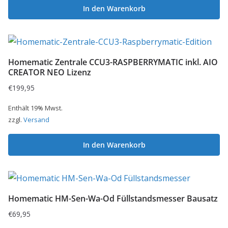
In den Warenkorb
Homematic Zentrale CCU3-RASPBERRYMATIC inkl. AIO
CREATOR NEO Lizenz
€
199,95
Enthält 19% Mwst.
zzgl.
Versand
In den Warenkorb
Homematic HM-Sen-Wa-Od Füllstandsmesser Bausatz
€
69,95