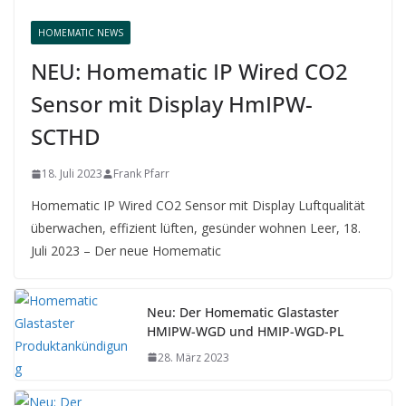
HOMEMATIC NEWS
NEU: Homematic IP Wired CO2
Sensor mit Display HmIPW-
SCTHD
18. Juli 2023
Frank Pfarr
Homematic IP Wired CO2 Sensor mit Display Luftqualität
überwachen, effizient lüften, gesünder wohnen Leer, 18.
Juli 2023 – Der neue Homematic
Neu: Der Homematic Glastaster
HMIPW-WGD und HMIP-WGD-PL
28. März 2023