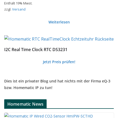
Enthält 19% Mwst.
zzgl.
Versand
Weiterlesen
I2C Real Time Clock RTC DS3231
Jetzt Preis prüfen!
Dies ist ein privater Blog und hat nichts mit der Firma eQ-3
bzw. Homematic IP zu tun!
Homematic News