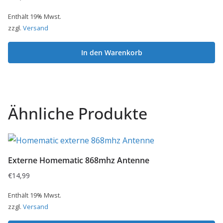
Enthält 19% Mwst.
zzgl.
Versand
In den Warenkorb
Ähnliche Produkte
Externe Homematic 868mhz Antenne
€
14,99
Enthält 19% Mwst.
zzgl.
Versand