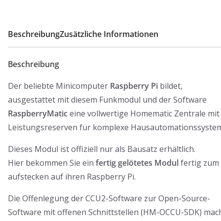
Beschreibung
Zusätzliche Informationen
Beschreibung
Der beliebte Minicomputer
Raspberry Pi
bildet,
ausgestattet mit diesem Funkmodul und der Software
RaspberryMatic
eine vollwertige Homematic Zentrale mit
Leistungsreserven für komplexe Hausautomationssyste
Dieses Modul ist offiziell nur als Bausatz erhältlich.
Hier bekommen Sie ein
fertig gelötetes Modul
fertig zum
aufstecken auf ihren Raspberry Pi.
Die Offenlegung der CCU2-Software zur Open-Source-
Software mit offenen Schnittstellen (HM-OCCU-SDK) mac