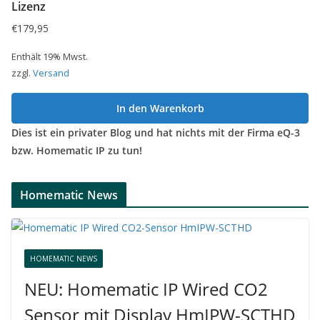
Lizenz
€
179,95
Enthält 19% Mwst.
zzgl.
Versand
In den Warenkorb
Dies ist ein privater Blog und hat nichts mit der Firma eQ-3
bzw. Homematic IP zu tun!
Homematic News
HOMEMATIC NEWS
NEU: Homematic IP Wired CO2
Sensor mit Display HmIPW-SCTHD