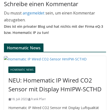
Schreibe einen Kommentar
Du musst
angemeldet
sein, um einen Kommentar
abzugeben.
Dies ist ein privater Blog und hat nichts mit der Firma eQ-3
bzw. Homematic IP zu tun!
Homematic News
HOMEMATIC NEWS
NEU: Homematic IP Wired CO2
Sensor mit Display HmIPW-SCTHD
18. Juli 2023
Frank Pfarr
Homematic IP Wired CO2 Sensor mit Display Luftqualität