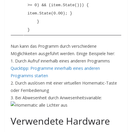
>= 0) && (item.State())) { 
item.State(0.00); }
}
}
Nun kann das Programm durch verschiedene
Möglichkeiten ausgeführt werden. Einige Beispiele hier:
1. Durch Aufruf innerhalb eines anderen Programms
Quicktipp: Programme innerhalb eines anderen
Programms starten
2. Durch auslösen mit einer virtuellen Homematic-Taste
oder Fernbedienung
3. Bei Abwesenheit durch Anwesenheitsvariable:
Verwendete Hardware