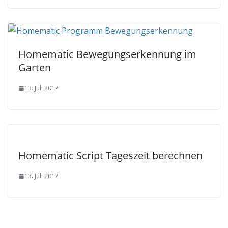
Homematic Bewegungserkennung im
Garten
13. Juli 2017
Homematic Script Tageszeit berechnen
13. Juli 2017