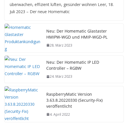
überwachen, effizient lüften, gesünder wohnen Leer, 18.
Juli 2023 – Der neue Homematic
Neu: Der Homematic Glastaster
HMIPW-WGD und HMIP-WGD-PL
28. März 2023
Neu: Der Homematic IP LED
Controller – RGBW
24. März 2023
RaspberryMatic Version
3.63.8.20220330 (Security-Fix)
veröffentlicht
4. April 2022