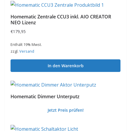
Homematic Zentrale CCU3 inkl. AIO CREATOR
NEO Lizenz
€
179,95
Enthält 19% Mwst.
zzgl.
Versand
In den Warenkorb
Homematic Dimmer Unterputz
Jetzt Preis prüfen!