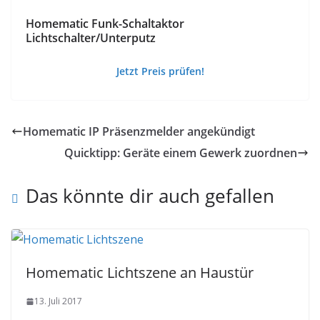
Homematic Funk-Schaltaktor
Lichtschalter/Unterputz
Jetzt Preis prüfen!
Homematic IP Präsenzmelder angekündigt
Quicktipp: Geräte einem Gewerk zuordnen
Das könnte dir auch gefallen
Homematic Lichtszene an Haustür
13. Juli 2017