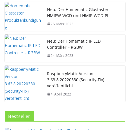
Neu: Der Homematic Glastaster
HMIPW-WGD und HMIP-WGD-PL
28. März 2023
Neu: Der Homematic IP LED
Controller – RGBW
24. März 2023
RaspberryMatic Version
3.63.8.20220330 (Security-Fix)
veröffentlicht
4. April 2022
Bestseller