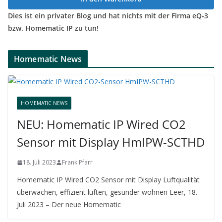
Dies ist ein privater Blog und hat nichts mit der Firma eQ-3
bzw. Homematic IP zu tun!
Homematic News
HOMEMATIC NEWS
NEU: Homematic IP Wired CO2
Sensor mit Display HmIPW-SCTHD
18. Juli 2023
Frank Pfarr
Homematic IP Wired CO2 Sensor mit Display Luftqualität
überwachen, effizient lüften, gesünder wohnen Leer, 18.
Juli 2023 – Der neue Homematic