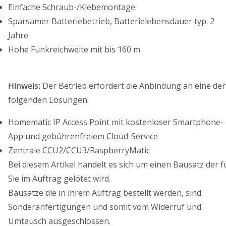
Einfache Schraub-/Klebemontage
Sparsamer Batteriebetrieb, Batterielebensdauer typ. 2
Jahre
Hohe Funkreichweite mit bis 160 m
Hinweis:
Der Betrieb erfordert die Anbindung an eine der
folgenden Lösungen:
Homematic IP Access Point mit kostenloser Smartphone-
App und gebührenfreiem Cloud-Service
Zentrale CCU2/CCU3/RaspberryMatic
Bei diesem Artikel handelt es sich um einen Bausatz der f
Sie im Auftrag gelötet wird.
Bausätze die in ihrem Auftrag bestellt werden, sind
Sonderanfertigungen und somit vom Widerruf und
Umtausch ausgeschlossen.