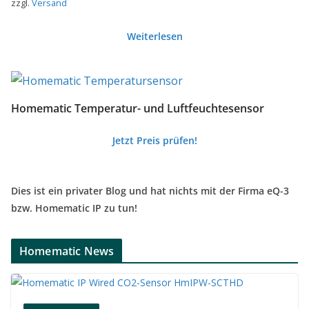
zzgl.
Versand
Weiterlesen
Homematic Temperatur- und Luftfeuchtesensor
Jetzt Preis prüfen!
Dies ist ein privater Blog und hat nichts mit der Firma eQ-3
bzw. Homematic IP zu tun!
Homematic News