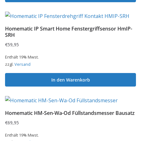
Homematic IP Smart Home Fenstergriffsensor HmIP-
SRH
€
59,95
Enthält 19% Mwst.
zzgl.
Versand
In den Warenkorb
Homematic HM-Sen-Wa-Od Füllstandsmesser Bausatz
€
69,95
Enthält 19% Mwst.