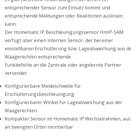
entsprechender Sensor zum Einsatz kommt und
entsprechende Meldungen oder Reaktionen auslösen
kann.
Der Homematic IP Beschleunigungssensor HmIP-SAM
verfügt über einen internen Sensor, der bei einer
einstellbaren Erschütterung bzw. Lageabweichung aus d
Waagerechten entsprechende
Funkbefehle an die Zentrale oder angelernte Partner
versendet.
Konfigurierbare Meldeschwelle für
Erschütterungsbeschleunigung
Konfigurierbarer Winkel für Lageabweichung aus der
Waagerechten
Kompakter Sensor im Homematic IP Wechselrahmen, auc
an beengten Orten montierbar