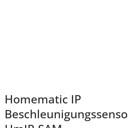
Homematic IP
Beschleunigungssenso