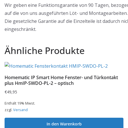
Wir geben eine Funktionsgarantie von 90 Tagen, bezoge
auf die von uns ausgeführten Löt- und Montagearbeiten.
Die gesetzliche Garantie auf die Einzelteile ist dadurch nic
eingeschränkt.
Ähnliche Produkte
Homematic IP Smart Home Fenster- und Türkontakt
plus HmIP-SWDO-PL-2 – optisch
€
49,95
Enthält 19% Mwst.
zzgl.
Versand
In den Warenkorb