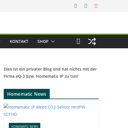
KONTAKT
SHOP
Dies ist ein privater Blog und hat nichts mit der
Firma eQ-3 bzw. Homematic IP zu tun!
Homematic News
HOMEMATIC NEWS