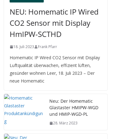
NEU: Homematic IP Wired
CO2 Sensor mit Display
HmIPW-SCTHD
18. Juli 2023
Frank Pfarr
Homematic IP Wired CO2 Sensor mit Display
Luftqualität überwachen, effizient lüften,
gesünder wohnen Leer, 18. Juli 2023 – Der
neue Homematic
Neu: Der Homematic
Glastaster HMIPW-WGD
und HMIP-WGD-PL
28. März 2023