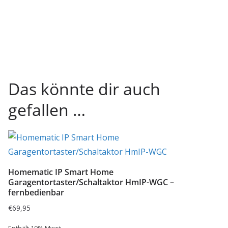
Das könnte dir auch
gefallen …
Homematic IP Smart Home
Garagentortaster/Schaltaktor HmIP-WGC –
fernbedienbar
€
69,95