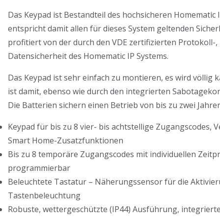
Das Keypad ist Bestandteil des hochsicheren Homematic 
entspricht damit allen für dieses System geltenden Sicher
profitiert von der durch den VDE zertifizierten Protokoll-,
Datensicherheit des Homematic IP Systems.
Das Keypad ist sehr einfach zu montieren, es wird völlig 
ist damit, ebenso wie durch den integrierten Sabotagekon
Die Batterien sichern einen Betrieb von bis zu zwei Jahren
Keypad für bis zu 8 vier- bis achtstellige Zugangscodes, 
Smart Home-Zusatzfunktionen
Bis zu 8 temporäre Zugangscodes mit individuellen Zeitpr
programmierbar
Beleuchtete Tastatur – Näherungssensor für die Aktivie
Tastenbeleuchtung
Robuste, wettergeschützte (IP44) Ausführung, integrier