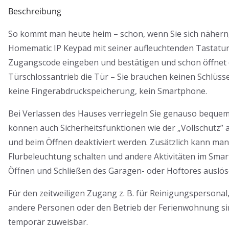
Beschreibung
So kommt man heute heim – schon, wenn Sie sich nähern
Homematic IP Keypad mit seiner aufleuchtenden Tastatur
Zugangscode eingeben und bestätigen und schon öffnet
Türschlossantrieb die Tür – Sie brauchen keinen Schlüsse
keine Fingerabdruckspeicherung, kein Smartphone.
Bei Verlassen des Hauses verriegeln Sie genauso bequem
können auch Sicherheitsfunktionen wie der „Vollschutz” a
und beim Öffnen deaktiviert werden. Zusätzlich kann man 
Flurbeleuchtung schalten und andere Aktivitäten im Smar
Öffnen und Schließen des Garagen- oder Hoftores auslös
Für den zeitweiligen Zugang z. B. für Reinigungspersona
andere Personen oder den Betrieb der Ferienwohnung sin
temporär zuweisbar.