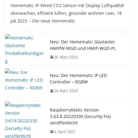
Homematic IP Wired CO2 Sensor mit Display Luftqualität
überwachen, effizient lüften, gesünder wohnen Leer, 18.
Juli 2023 – Der neue Homematic
Neu: Der Homematic Glastaster
HMIPW-WGD und HMIP-WGD-PL
28. März 2023
Neu: Der Homematic IP LED
Controller – RGBW
24. März 2023
RaspberryMatic Version
3.63.8.20220330 (Security-Fix)
veröffentlicht
4. April 2022