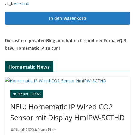
zzgl.
Versand
In den Warenkorb
Dies ist ein privater Blog und hat nichts mit der Firma eQ-3
bzw. Homematic IP zu tun!
Homematic News
HOMEMATIC NEWS
NEU: Homematic IP Wired CO2
Sensor mit Display HmIPW-SCTHD
18. Juli 2023
Frank Pfarr