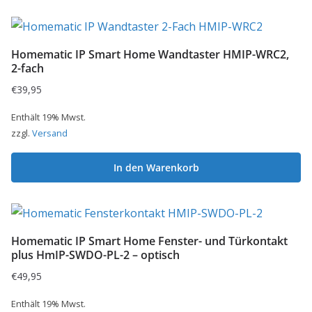
Homematic IP Smart Home Wandtaster HMIP-WRC2,
2-fach
€
39,95
Enthält 19% Mwst.
zzgl.
Versand
In den Warenkorb
Homematic IP Smart Home Fenster- und Türkontakt
plus HmIP-SWDO-PL-2 – optisch
€
49,95
Enthält 19% Mwst.