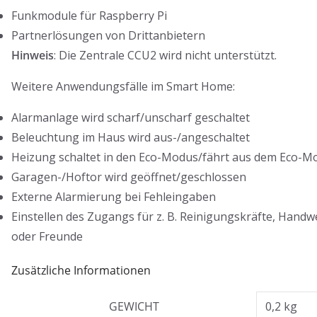
Funkmodule für Raspberry Pi
Partnerlösungen von Drittanbietern
Hinweis
: Die Zentrale CCU2 wird nicht unterstützt.
Weitere Anwendungsfälle im Smart Home:
Alarmanlage wird scharf/unscharf geschaltet
Beleuchtung im Haus wird aus-/angeschaltet
Heizung schaltet in den Eco-Modus/fährt aus dem Eco-M
Garagen-/Hoftor wird geöffnet/geschlossen
Externe Alarmierung bei Fehleingaben
Einstellen des Zugangs für z. B. Reinigungskräfte, Handw
oder Freunde
Zusätzliche Informationen
GEWICHT
0,2 kg