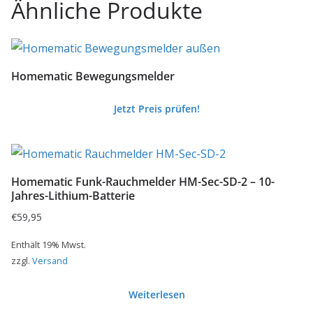
Ähnliche Produkte
Homematic Bewegungsmelder
Jetzt Preis prüfen!
Homematic Funk-Rauchmelder HM-Sec-SD-2 – 10-
Jahres-Lithium-Batterie
€
59,95
Enthält 19% Mwst.
zzgl.
Versand
Weiterlesen