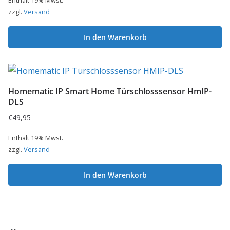
Enthält 19% Mwst.
zzgl.
Versand
In den Warenkorb
Homematic IP Smart Home Türschlosssensor HmIP-
DLS
€
49,95
Enthält 19% Mwst.
zzgl.
Versand
In den Warenkorb