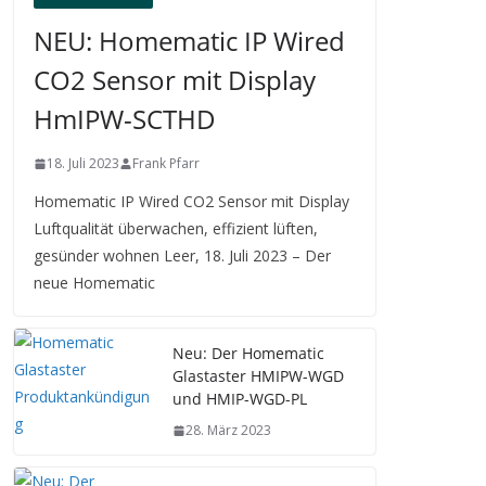
NEU: Homematic IP Wired
CO2 Sensor mit Display
HmIPW-SCTHD
18. Juli 2023
Frank Pfarr
Homematic IP Wired CO2 Sensor mit Display
Luftqualität überwachen, effizient lüften,
gesünder wohnen Leer, 18. Juli 2023 – Der
neue Homematic
Neu: Der Homematic
Glastaster HMIPW-WGD
und HMIP-WGD-PL
28. März 2023