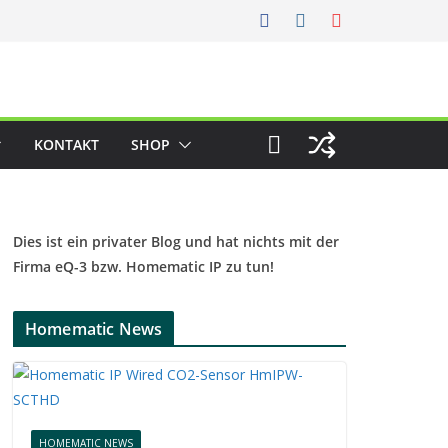
KONTAKT
SHOP
Dies ist ein privater Blog und hat nichts mit der
Firma eQ-3 bzw. Homematic IP zu tun!
Homematic News
HOMEMATIC NEWS