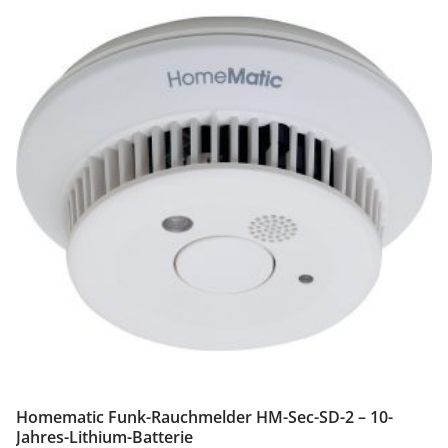
Homematic Funk-Rauchmelder HM-Sec-SD-2 – 10-
Jahres-Lithium-Batterie