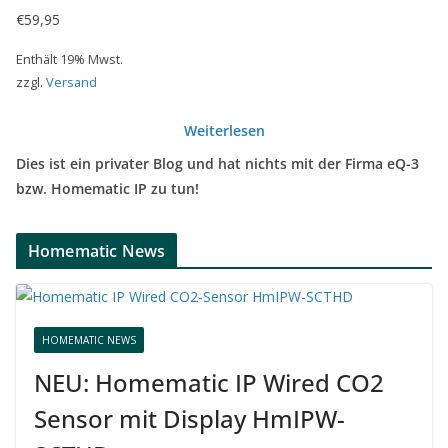
€
59,95
Enthält 19% Mwst.
zzgl.
Versand
Weiterlesen
Dies ist ein privater Blog und hat nichts mit der Firma eQ-3
bzw. Homematic IP zu tun!
Homematic News
HOMEMATIC NEWS
NEU: Homematic IP Wired CO2
Sensor mit Display HmIPW-