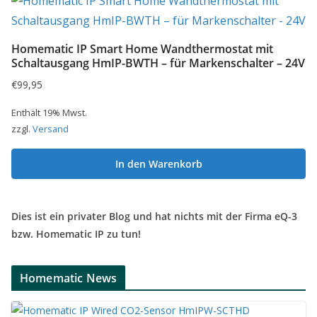
Homematic IP Smart Home Wandthermostat mit
Schaltausgang HmIP-BWTH – für Markenschalter – 24V
€
99,95
Enthält 19% Mwst.
zzgl.
Versand
In den Warenkorb
Dies ist ein privater Blog und hat nichts mit der Firma eQ-3
bzw. Homematic IP zu tun!
Homematic News