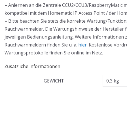
– Anlernen an die Zentrale CCU2/CCU3/RaspberryMatic mö
kompatibel mit dem Homematic IP Access Point / der Hom
– Bitte beachten Sie stets die korrekte Wartung/Funktio
Rauchwarnmelder. Die Wartungshinweise der Hersteller fi
jeweiligen Bedienungsanleitung. Weitere Informationen
Rauchwarnmeldern finden Sie u. a.
hier
. Kostenlose Vordr
Wartungsprotokolle finden Sie online im Netz.
Zusätzliche Informationen
GEWICHT
0,3 kg