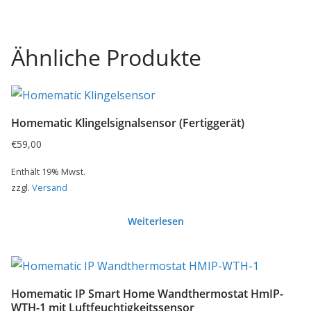
Ähnliche Produkte
Homematic Klingelsignalsensor (Fertiggerät)
€
59,00
Enthält 19% Mwst.
zzgl.
Versand
Weiterlesen
Homematic IP Smart Home Wandthermostat HmIP-
WTH-1 mit Luftfeuchtigkeitssensor