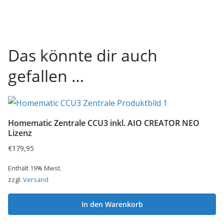
Das könnte dir auch
gefallen …
Homematic Zentrale CCU3 inkl. AIO CREATOR NEO
Lizenz
€
179,95
Enthält 19% Mwst.
zzgl.
Versand
In den Warenkorb