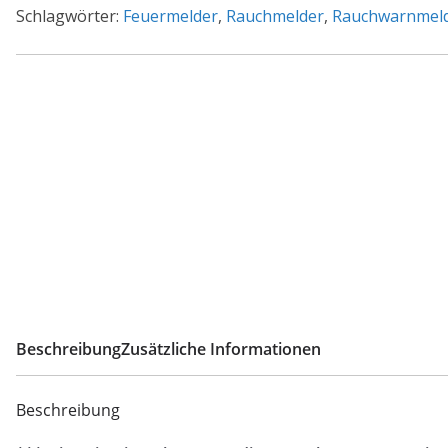
Schlagwörter:
Feuermelder
,
Rauchmelder
,
Rauchwarnmel
Beschreibung
Zusätzliche Informationen
Beschreibung