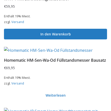
€
59,95
Enthält 19% Mwst.
zzgl.
Versand
In den Warenkorb
Homematic HM-Sen-Wa-Od Füllstandsmesser Bausatz
€
69,95
Enthält 19% Mwst.
zzgl.
Versand
Weiterlesen