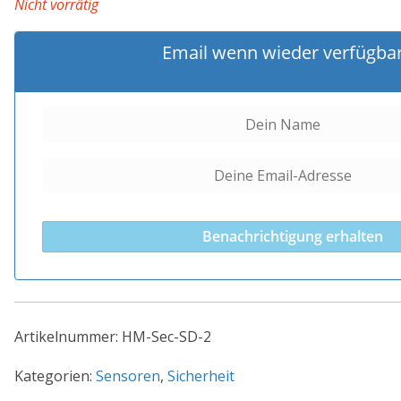
Nicht vorrätig
Email wenn wieder verfügba
Benachrichtigung erhalten
Artikelnummer:
HM-Sec-SD-2
Kategorien:
Sensoren
,
Sicherheit