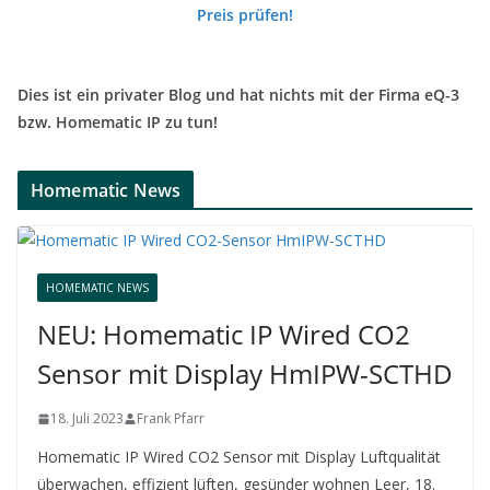
Preis prüfen!
Dies ist ein privater Blog und hat nichts mit der Firma eQ-3
bzw. Homematic IP zu tun!
Homematic News
HOMEMATIC NEWS
NEU: Homematic IP Wired CO2
Sensor mit Display HmIPW-SCTHD
18. Juli 2023
Frank Pfarr
Homematic IP Wired CO2 Sensor mit Display Luftqualität
überwachen, effizient lüften, gesünder wohnen Leer, 18.