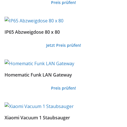
Preis prüfen!
IP65 Abzweigdose 80 x 80
Jetzt Preis prüfen!
Homematic Funk LAN Gateway
Preis prüfen!
Xiaomi Vacuum 1 Staubsauger