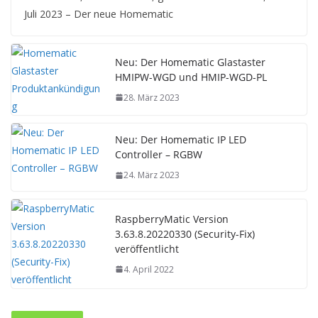
Juli 2023 – Der neue Homematic
Neu: Der Homematic Glastaster
HMIPW-WGD und HMIP-WGD-PL
28. März 2023
Neu: Der Homematic IP LED
Controller – RGBW
24. März 2023
RaspberryMatic Version
3.63.8.20220330 (Security-Fix)
veröffentlicht
4. April 2022