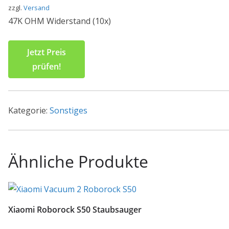
zzgl.
Versand
47K OHM Widerstand (10x)
Jetzt Preis
prüfen!
Kategorie:
Sonstiges
Ähnliche Produkte
Xiaomi Roborock S50 Staubsauger