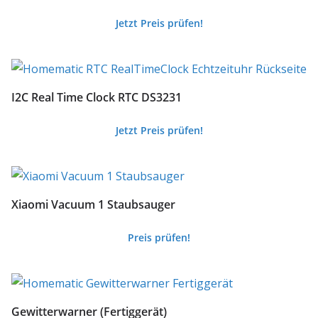
Jetzt Preis prüfen!
I2C Real Time Clock RTC DS3231
Jetzt Preis prüfen!
Xiaomi Vacuum 1 Staubsauger
Preis prüfen!
Gewitterwarner (Fertiggerät)