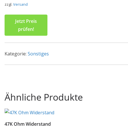
zzgl.
Versand
Jetzt Preis
prüfen!
Kategorie:
Sonstiges
Ähnliche Produkte
47K Ohm Widerstand