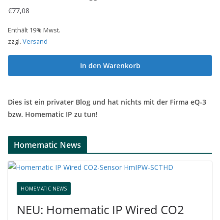
€
77,08
Enthält 19% Mwst.
zzgl.
Versand
In den Warenkorb
Dies ist ein privater Blog und hat nichts mit der Firma eQ-3
bzw. Homematic IP zu tun!
Homematic News
HOMEMATIC NEWS
NEU: Homematic IP Wired CO2