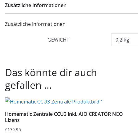
Zusätzliche Informationen
Zusätzliche Informationen
GEWICHT
0,2 kg
Das könnte dir auch
gefallen …
Homematic Zentrale CCU3 inkl. AIO CREATOR NEO
Lizenz
€
179,95