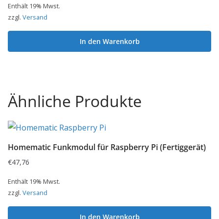
Enthält 19% Mwst.
zzgl.
Versand
In den Warenkorb
Ähnliche Produkte
Homematic Funkmodul für Raspberry Pi (Fertiggerät)
€
47,76
Enthält 19% Mwst.
zzgl.
Versand
In den Warenkorb