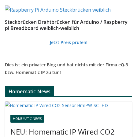
Steckbrücken Drahtbrücken für Arduino / Raspberry
pi Breadboard weiblich-weiblich
Jetzt Preis prüfen!
Dies ist ein privater Blog und hat nichts mit der Firma eQ-3
bzw. Homematic IP zu tun!
Homematic News
HOMEMATIC NEWS
NEU: Homematic IP Wired CO2