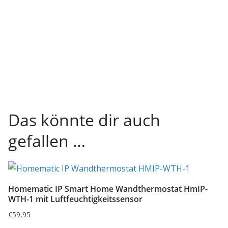
Das könnte dir auch
gefallen …
Homematic IP Smart Home Wandthermostat HmIP-
WTH-1 mit Luftfeuchtigkeitssensor
€
59,95