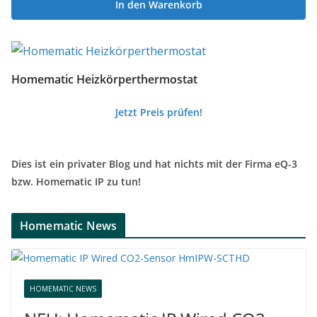
In den Warenkorb
Homematic Heizkörperthermostat
Jetzt Preis prüfen!
Dies ist ein privater Blog und hat nichts mit der Firma eQ-3
bzw. Homematic IP zu tun!
Homematic News
HOMEMATIC NEWS