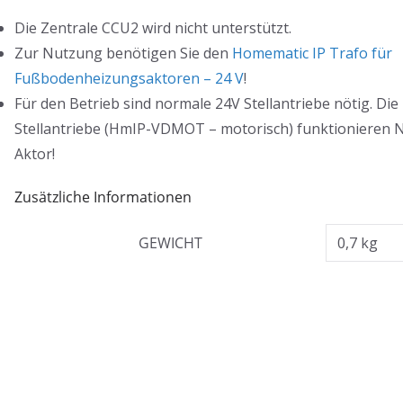
Die Zentrale CCU2 wird nicht unterstützt.
Zur Nutzung benötigen Sie den
Homematic IP Trafo für
Fußbodenheizungsaktoren – 24 V
!
Für den Betrieb sind normale 24V Stellantriebe nötig. Di
Stellantriebe (HmIP-VDMOT – motorisch) funktionieren 
Aktor!
Zusätzliche Informationen
GEWICHT
0,7 kg