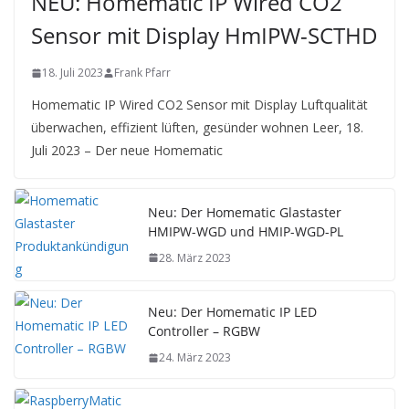
NEU: Homematic IP Wired CO2
Sensor mit Display HmIPW-SCTHD
18. Juli 2023
Frank Pfarr
Homematic IP Wired CO2 Sensor mit Display Luftqualität
überwachen, effizient lüften, gesünder wohnen Leer, 18.
Juli 2023 – Der neue Homematic
Neu: Der Homematic Glastaster
HMIPW-WGD und HMIP-WGD-PL
28. März 2023
Neu: Der Homematic IP LED
Controller – RGBW
24. März 2023