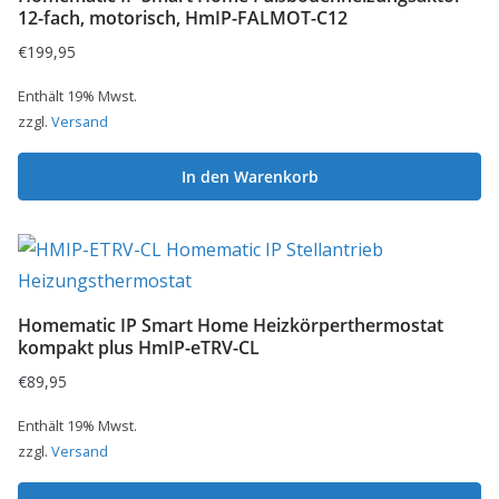
12-fach, motorisch, HmIP-FALMOT-C12
€
199,95
Enthält 19% Mwst.
zzgl.
Versand
In den Warenkorb
Homematic IP Smart Home Heizkörperthermostat
kompakt plus HmIP-eTRV-CL
€
89,95
Enthält 19% Mwst.
zzgl.
Versand