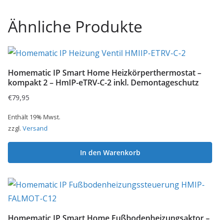
Ähnliche Produkte
Homematic IP Smart Home Heizkörperthermostat –
kompakt 2 – HmIP-eTRV-C-2 inkl. Demontageschutz
€
79,95
Enthält 19% Mwst.
zzgl.
Versand
In den Warenkorb
Homematic IP Smart Home Fußbodenheizungsaktor –