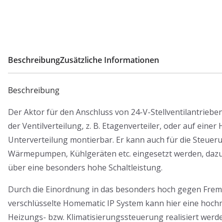
Beschreibung
Zusätzliche Informationen
Beschreibung
Der Aktor für den Anschluss von 24-V-Stellventilantrieben
der Ventilverteilung, z. B. Etagenverteiler, oder auf einer
Unterverteilung montierbar. Er kann auch für die Steuer
Wärmepumpen, Kühlgeräten etc. eingesetzt werden, dazu 
über eine besonders hohe Schaltleistung.
Durch die Einordnung in das besonders hoch gegen Frem
verschlüsselte Homematic IP System kann hier eine hoch
Heizungs- bzw. Klimatisierungssteuerung realisiert werden,