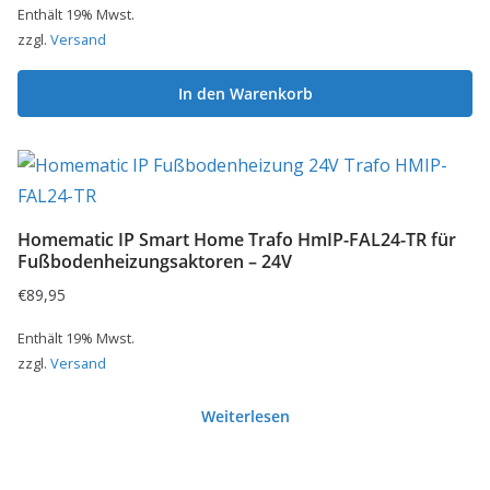
Enthält 19% Mwst.
zzgl.
Versand
In den Warenkorb
Homematic IP Smart Home Trafo HmIP-FAL24-TR für
Fußbodenheizungsaktoren – 24V
€
89,95
Enthält 19% Mwst.
zzgl.
Versand
Weiterlesen