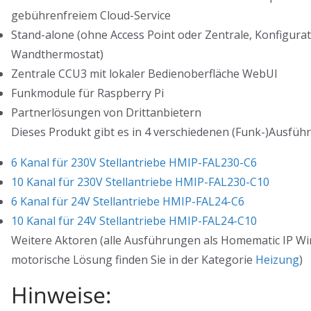
gebührenfreiem Cloud-Service
Stand-alone (ohne Access Point oder Zentrale, Konfigurat
Wandthermostat)
Zentrale CCU3 mit lokaler Bedienoberfläche WebUI
Funkmodule für Raspberry Pi
Partnerlösungen von Drittanbietern
Dieses Produkt gibt es in 4 verschiedenen (Funk-)Ausfüh
6 Kanal für 230V Stellantriebe HMIP-FAL230-C6
10 Kanal für 230V Stellantriebe HMIP-FAL230-C10
6 Kanal für 24V Stellantriebe HMIP-FAL24-C6
10 Kanal für 24V Stellantriebe HMIP-FAL24-C10
Weitere Aktoren (alle Ausführungen als Homematic IP Wir
motorische Lösung finden Sie in der Kategorie
Heizung
)
Hinweise: