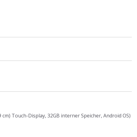
,9 cm) Touch-Display, 32GB interner Speicher, Android OS)