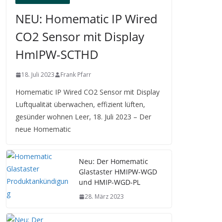
NEU: Homematic IP Wired
CO2 Sensor mit Display
HmIPW-SCTHD
18. Juli 2023
Frank Pfarr
Homematic IP Wired CO2 Sensor mit Display
Luftqualität überwachen, effizient lüften,
gesünder wohnen Leer, 18. Juli 2023 – Der
neue Homematic
Neu: Der Homematic
Glastaster HMIPW-WGD
und HMIP-WGD-PL
28. März 2023