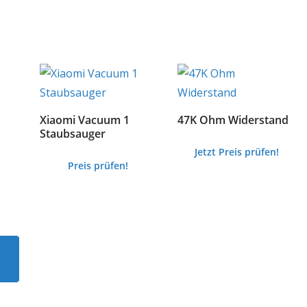
Xiaomi Vacuum 1
47K Ohm Widerstand
Staubsauger
Jetzt Preis prüfen!
Preis prüfen!