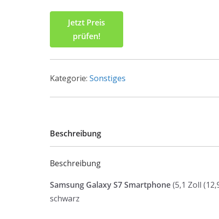
Jetzt Preis
prüfen!
Kategorie:
Sonstiges
Beschreibung
Beschreibung
Samsung Galaxy S7 Smartphone
(5,1 Zoll (12
schwarz