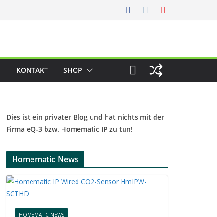
KONTAKT
SHOP
Dies ist ein privater Blog und hat nichts mit der
Firma eQ-3 bzw. Homematic IP zu tun!
Homematic News
HOMEMATIC NEWS