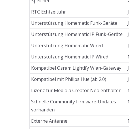
Speicher
RTC Echtzeituhr
Unterstützung Homematic Funk-Geräte
Unterstützung Homematic IP Funk-Geräte
Unterstützung Homematic Wired
Unterstützung Homematic IP Wired
Kompatibel Osram Lightify Wlan-Gateway
Kompatibel mit Philips Hue (ab 2.0)
Lizenz für Mediola Creator Neo enthalten
Schnelle Community Firmware-Updates
vorhanden
Externe Antenne