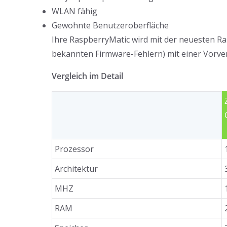
WLAN fähig
Gewohnte Benutzeroberfläche
Ihre RaspberryMatic wird mit der neuesten Ra
bekannten Firmware-Fehlern) mit einer Vorver
Vergleich im Detail
Prozessor
Architektur
MHZ
RAM