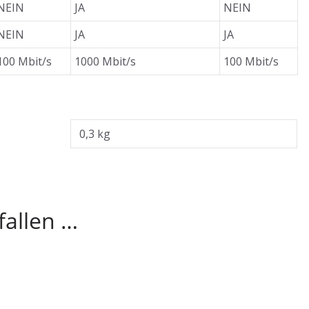
NEIN
JA
NEIN
NEIN
JA
JA
100 Mbit/s
1000 Mbit/s
100 Mbit/s
0,3 kg
fallen …