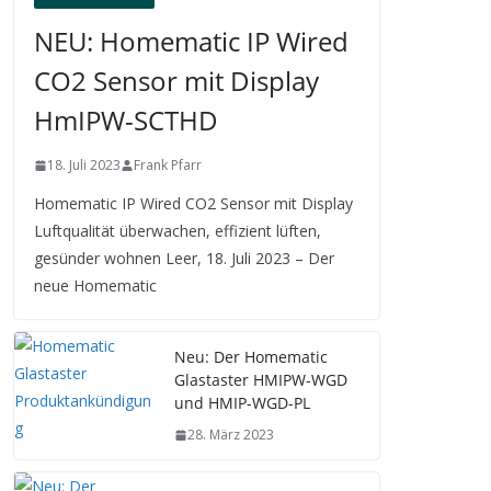
NEU: Homematic IP Wired
CO2 Sensor mit Display
HmIPW-SCTHD
18. Juli 2023
Frank Pfarr
Homematic IP Wired CO2 Sensor mit Display
Luftqualität überwachen, effizient lüften,
gesünder wohnen Leer, 18. Juli 2023 – Der
neue Homematic
Neu: Der Homematic
Glastaster HMIPW-WGD
und HMIP-WGD-PL
28. März 2023