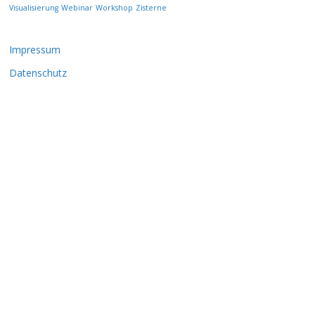
Visualisierung
Webinar
Workshop
Zisterne
Impressum
Datenschutz