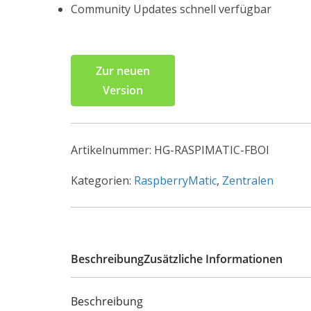
Community Updates schnell verfügbar
Zur neuen
Version
Artikelnummer:
HG-RASPIMATIC-FBOI
Kategorien:
RaspberryMatic
,
Zentralen
Beschreibung
Zusätzliche Informationen
Beschreibung