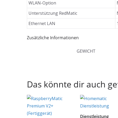
WLAN-Option
Unterstützung RedMatic
Ethernet LAN
Zusätzliche Informationen
GEWICHT
Das könnte dir auch ge
Dienstleistung