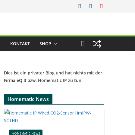
KONTAKT
SHOP
Dies ist ein privater Blog und hat nichts mit der
Firma eQ-3 bzw. Homematic IP zu tun!
Homematic News
HOMEMATIC NEWS