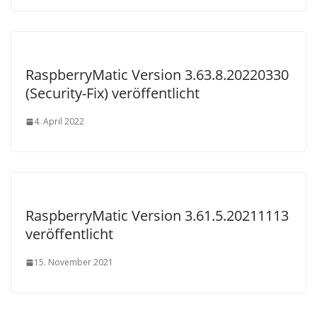
RaspberryMatic Version 3.63.8.20220330
(Security-Fix) veröffentlicht
4. April 2022
RaspberryMatic Version 3.61.5.20211113
veröffentlicht
15. November 2021