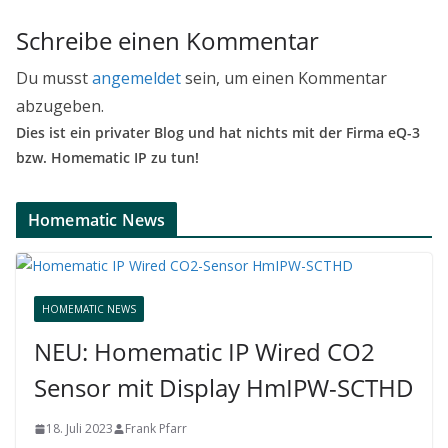
Schreibe einen Kommentar
Du musst
angemeldet
sein, um einen Kommentar
abzugeben.
Dies ist ein privater Blog und hat nichts mit der Firma eQ-3
bzw. Homematic IP zu tun!
Homematic News
HOMEMATIC NEWS
NEU: Homematic IP Wired CO2
Sensor mit Display HmIPW-SCTHD
18. Juli 2023
Frank Pfarr