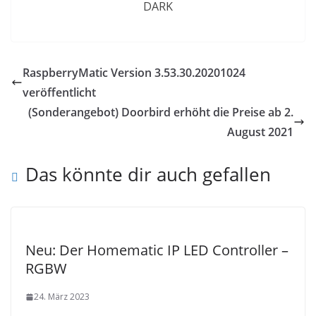
RaspberryMatic Version 3.53.30.20201024
veröffentlicht
(Sonderangebot) Doorbird erhöht die Preise ab 2.
August 2021
Das könnte dir auch gefallen
Neu: Der Homematic IP LED Controller –
RGBW
24. März 2023