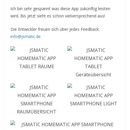
Ich bin sehr gespannt was diese App zukünftig leisten
wird. Bis jetzt sieht es schon vielversprechend aus!
Die Entwickler freuen sich über jedes Feedback:
info@jsmatic.de