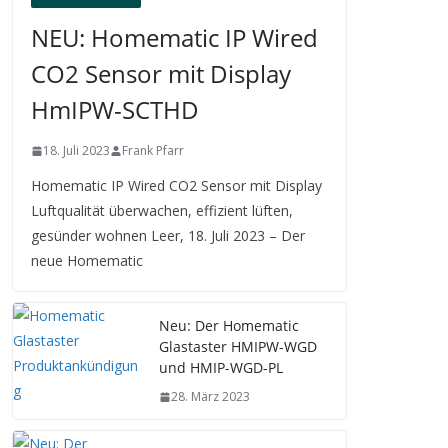
NEU: Homematic IP Wired
CO2 Sensor mit Display
HmIPW-SCTHD
18. Juli 2023
Frank Pfarr
Homematic IP Wired CO2 Sensor mit Display
Luftqualität überwachen, effizient lüften,
gesünder wohnen Leer, 18. Juli 2023 – Der
neue Homematic
Neu: Der Homematic
Glastaster HMIPW-WGD
und HMIP-WGD-PL
28. März 2023