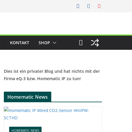
KONTAKT
SHOP
Dies ist ein privater Blog und hat nichts mit der
Firma eQ-3 bzw. Homematic IP zu tun!
Homematic News
HOMEMATIC NEWS