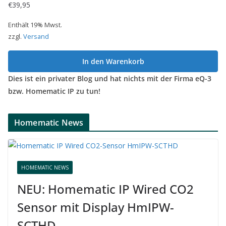
€
39,95
Enthält 19% Mwst.
zzgl.
Versand
In den Warenkorb
Dies ist ein privater Blog und hat nichts mit der Firma eQ-3
bzw. Homematic IP zu tun!
Homematic News
HOMEMATIC NEWS
NEU: Homematic IP Wired CO2
Sensor mit Display HmIPW-
SCTHD