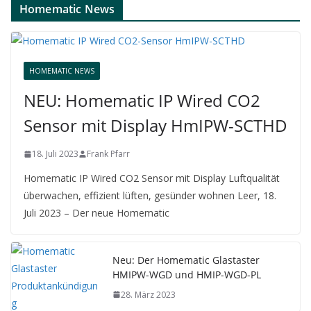
Homematic News
HOMEMATIC NEWS
NEU: Homematic IP Wired CO2
Sensor mit Display HmIPW-SCTHD
18. Juli 2023
Frank Pfarr
Homematic IP Wired CO2 Sensor mit Display Luftqualität
überwachen, effizient lüften, gesünder wohnen Leer, 18.
Juli 2023 – Der neue Homematic
Neu: Der Homematic Glastaster
HMIPW-WGD und HMIP-WGD-PL
28. März 2023