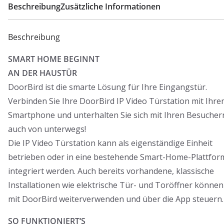
Beschreibung
Zusätzliche Informationen
Beschreibung
SMART HOME BEGINNT
AN DER HAUSTÜR
DoorBird ist die smarte Lösung für Ihre Eingangstür.
Verbinden Sie Ihre DoorBird IP Video Türstation mit Ihr
Smartphone und unterhalten Sie sich mit Ihren Besucher
auch von unterwegs!
Die IP Video Türstation kann als eigenständige Einheit
betrieben oder in eine bestehende Smart-Home-Plattfor
integriert werden. Auch bereits vorhandene, klassische
Installationen wie elektrische Tür- und Toröffner können
mit DoorBird weiterverwenden und über die App steuern.
SO FUNKTIONIERT‘S