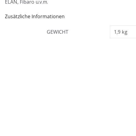
ELAN, Fibaro u.v.m.
Zusätzliche Informationen
GEWICHT
1,9 kg