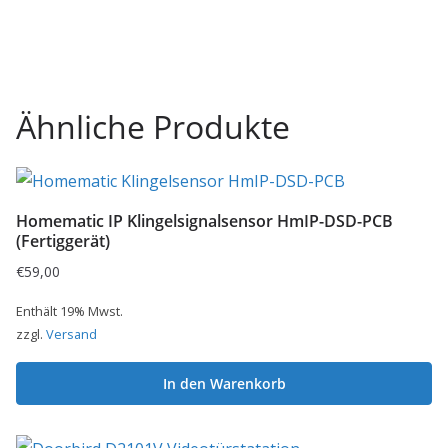
Ähnliche Produkte
Homematic IP Klingelsignalsensor HmIP-DSD-PCB
(Fertiggerät)
€
59,00
Enthält 19% Mwst.
zzgl.
Versand
In den Warenkorb