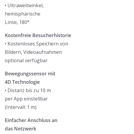
• Ultraweitwinkel,
hemisphärische
Linse, 180°
Kostenfreie Besucherhistorie
• Kostenloses Speichern von
Bildern, Videoaufnahmen
optional verfügbar
Bewegungssensor mit
4D Technologie
• Distanz bis zu 10 m
per App einstellbar
(Intervall: 1 m)
Einfacher Anschluss an
das Netzwerk