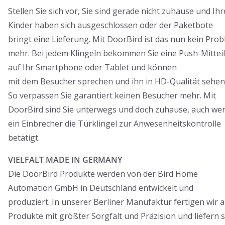
Stellen Sie sich vor, Sie sind gerade nicht zuhause und Ihr
Kinder haben sich ausgeschlossen oder der Paketbote
bringt eine Lieferung. Mit DoorBird ist das nun kein Pro
mehr. Bei jedem Klingeln bekommen Sie eine Push-Mittei
auf Ihr Smartphone oder Tablet und können
mit dem Besucher sprechen und ihn in HD-Qualität sehen
So verpassen Sie garantiert keinen Besucher mehr. Mit
DoorBird sind Sie unterwegs und doch zuhause, auch we
ein Einbrecher die Türklingel zur Anwesenheitskontrolle
betätigt.
VIELFALT MADE IN GERMANY
Die DoorBird Produkte werden von der Bird Home
Automation GmbH in Deutschland entwickelt und
produziert. In unserer Berliner Manufaktur fertigen wir a
Produkte mit größter Sorgfalt und Präzision und liefern s