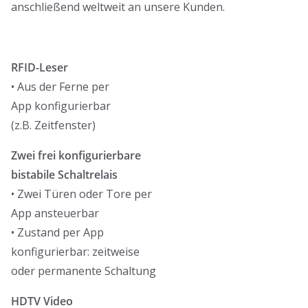
anschließend weltweit an unsere Kunden.
RFID-Leser
• Aus der Ferne per
App konfigurierbar
(z.B. Zeitfenster)
Zwei frei konfigurierbare
bistabile Schaltrelais
• Zwei Türen oder Tore per
App ansteuerbar
• Zustand per App
konfigurierbar: zeitweise
oder permanente Schaltung
HDTV Video