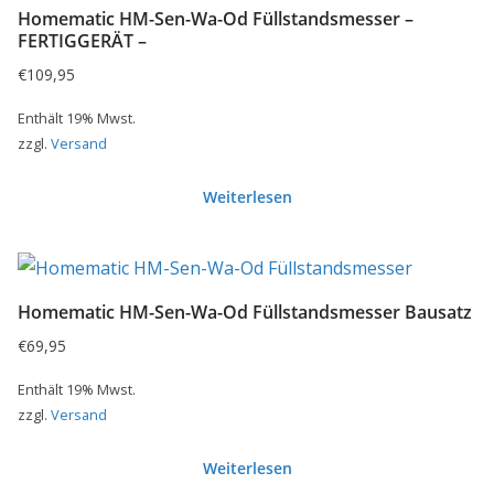
Homematic HM-Sen-Wa-Od Füllstandsmesser –
FERTIGGERÄT –
€
109,95
Enthält 19% Mwst.
zzgl.
Versand
Weiterlesen
Homematic HM-Sen-Wa-Od Füllstandsmesser Bausatz
€
69,95
Enthält 19% Mwst.
zzgl.
Versand
Weiterlesen