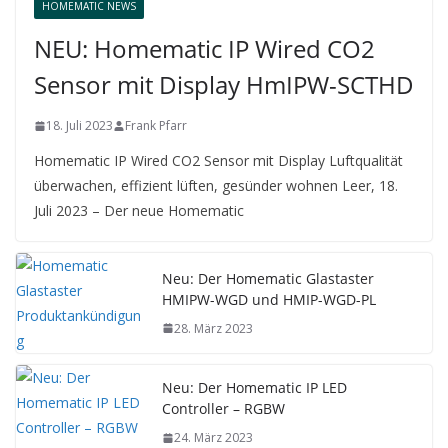
HOMEMATIC NEWS
NEU: Homematic IP Wired CO2
Sensor mit Display HmIPW-SCTHD
18. Juli 2023
Frank Pfarr
Homematic IP Wired CO2 Sensor mit Display Luftqualität
überwachen, effizient lüften, gesünder wohnen Leer, 18.
Juli 2023 – Der neue Homematic
Neu: Der Homematic Glastaster
HMIPW-WGD und HMIP-WGD-PL
28. März 2023
Neu: Der Homematic IP LED
Controller – RGBW
24. März 2023