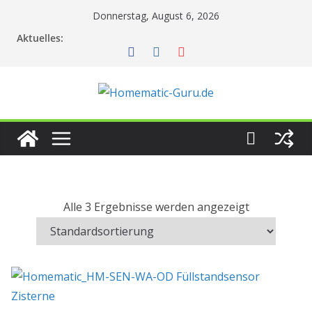
Zum
Donnerstag, August 6, 2026
Inhalt
Aktuelles:
springen
Alle 3 Ergebnisse werden angezeigt