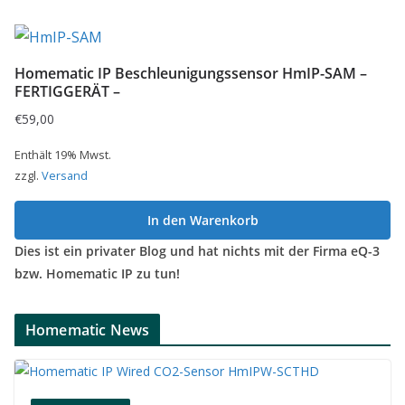
Homematic IP Beschleunigungssensor HmIP-SAM –
FERTIGGERÄT –
€
59,00
Enthält 19% Mwst.
zzgl.
Versand
In den Warenkorb
Dies ist ein privater Blog und hat nichts mit der Firma eQ-3
bzw. Homematic IP zu tun!
Homematic News