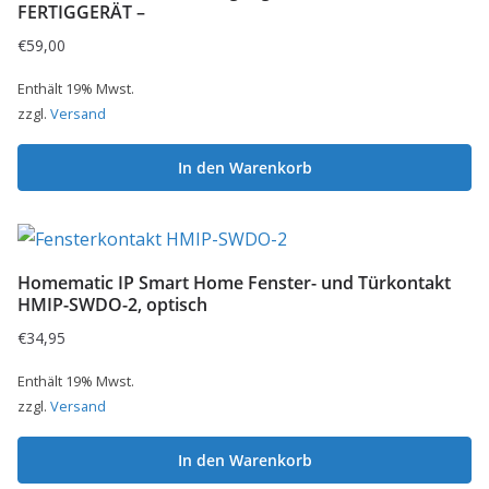
FERTIGGERÄT –
€
59,00
Enthält 19% Mwst.
zzgl.
Versand
In den Warenkorb
Homematic IP Smart Home Fenster- und Türkontakt
HMIP-SWDO-2, optisch
€
34,95
Enthält 19% Mwst.
zzgl.
Versand
In den Warenkorb