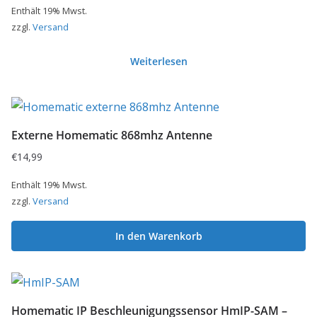
Enthält 19% Mwst.
zzgl.
Versand
Weiterlesen
Externe Homematic 868mhz Antenne
€
14,99
Enthält 19% Mwst.
zzgl.
Versand
In den Warenkorb
Homematic IP Beschleunigungssensor HmIP-SAM –