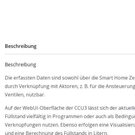
Beschreibung
Beschreibung
Die erfassten Daten sind sowohl über die Smart Home Ze
durch Verknüpfung mit Aktoren, z. B. für die Ansteueru
Ventilen, nutzbar.
Auf der WebUI-Oberfläche der CCU3 lässt sich der aktuel
Füllstand vielfältig in Programmen oder auch als Bedingu
Verknüpfungen nutzen. Ebenso erfolgen eine Visualisieru
und eine Berechnung des Füllstands in Litern.