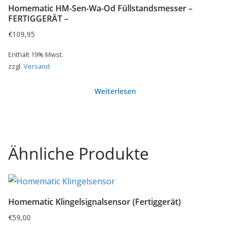
Homematic HM-Sen-Wa-Od Füllstandsmesser –
FERTIGGERÄT –
€
109,95
Enthält 19% Mwst.
zzgl.
Versand
Weiterlesen
Ähnliche Produkte
Homematic Klingelsignalsensor (Fertiggerät)
€
59,00