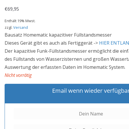
€
69,95
Enthält 19% Mwst.
zzgl.
Versand
Bausatz Homematic kapazitiver Füllstandsmesser
Dieses Gerät gibt es auch als Fertiggerät ->
HIER ENTLA
Der kapazitive Funk-Füllstandsmesser ermöglicht die ei
des Füllstands von Wasserzisternen und großen Wassert
Auswertung der erfassten Daten im Homematic System.
Nicht vorrätig
Email wenn wieder verfügba