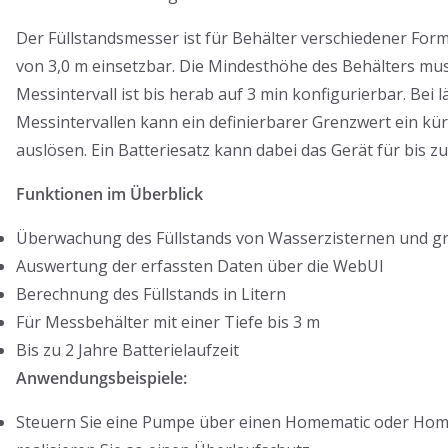
Der Füllstandsmesser ist für Behälter verschiedener Form
von 3,0 m einsetzbar. Die Mindesthöhe des Behälters mu
Messintervall ist bis herab auf 3 min konfigurierbar. Bei 
Messintervallen kann ein definierbarer Grenzwert ein kür
auslösen. Ein Batteriesatz kann dabei das Gerät für bis z
Funktionen im Überblick
Überwachung des Füllstands von Wasserzisternen und 
Auswertung der erfassten Daten über die WebUI
Berechnung des Füllstands in Litern
Für Messbehälter mit einer Tiefe bis 3 m
Bis zu 2 Jahre Batterielaufzeit
Anwendungsbeispiele:
Steuern Sie eine Pumpe über einen Homematic oder Hom