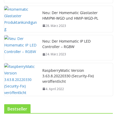
Neu: Der Homematic Glastaster
HMIPW-WGD und HMIP-WGD-PL
28. März 2023
Neu: Der Homematic IP LED
Controller – RGBW
24. März 2023
RaspberryMatic Version
3.63.8.20220330 (Security-Fix)
veröffentlicht
4. April 2022
Bestseller