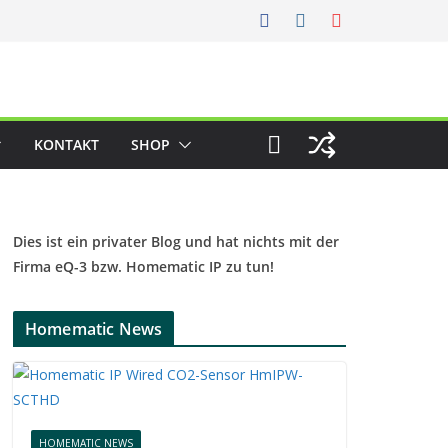
KONTAKT
SHOP
Dies ist ein privater Blog und hat nichts mit der
Firma eQ-3 bzw. Homematic IP zu tun!
Homematic News
HOMEMATIC NEWS