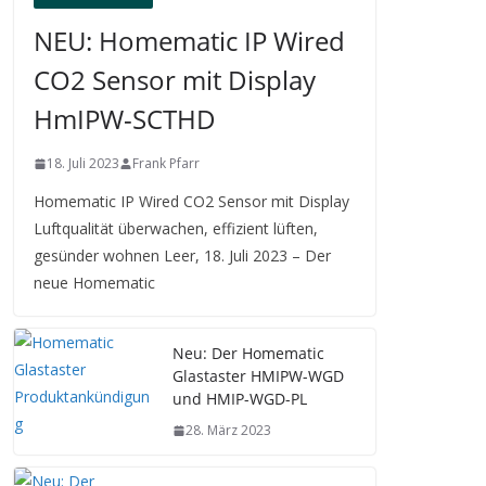
NEU: Homematic IP Wired
CO2 Sensor mit Display
HmIPW-SCTHD
18. Juli 2023
Frank Pfarr
Homematic IP Wired CO2 Sensor mit Display
Luftqualität überwachen, effizient lüften,
gesünder wohnen Leer, 18. Juli 2023 – Der
neue Homematic
Neu: Der Homematic
Glastaster HMIPW-WGD
und HMIP-WGD-PL
28. März 2023