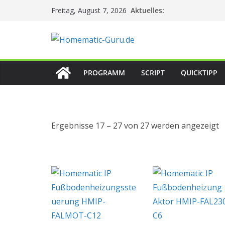
Zum
Aktuelles:
Freitag, August 7, 2026
Inhalt
springen
PROGRAMM
SCRIPT
QUICKTIPP
Ergebnisse 17 – 27 von 27 werden angezeigt