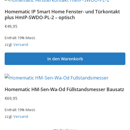
Homematic IP Smart Home Fenster- und Türkontakt
plus HmIP-SWDO-PL-2 – optisch
€
49,95
Enthält 19% Mwst.
zzgl.
Versand
In den Warenkorb
Homematic HM-Sen-Wa-Od Füllstandsmesser Bausatz
€
69,95
Enthält 19% Mwst.
zzgl.
Versand