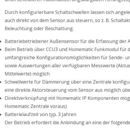
Durch konfigurierbare Schaltschwellen lassen sich angel
auch direkt von dem Sensor aus steuern, so z. B. Schaltak
Beleuchtung oder Beschattung.
Batteriebetriebener Außensensor für die Erfassung der A
Beim Betrieb über CCU3 und Homematic Funkmodul für d
umfangreiche Konfigurationsmöglichkeiten für Sende- un
sowie Auswertungen aller verfügbaren Messwerte (Aktuell
Mittelwerte) möglich
Schwellwerte für Dämmerung über eine Zentrale konfiguri
eine direkte Aktorsteuerung vom Sensor aus möglich übe
Direktverknüpfung mit Homematic IP Komponenten mögli
Homematic Zentrale voraus)
Batterielaufzeit von typ. 3 Jahren
Der Betrieb erfordert die Anbindung an eine der folgen