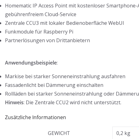
Homematic IP Access Point mit kostenloser Smartphone
gebührenfreiem Cloud-Service
Zentrale CCU3 mit lokaler Bedienoberfläche WebUI
Funkmodule für Raspberry Pi
Partnerlösungen von Drittanbietern
Anwendungsbeispiele
:
Markise bei starker Sonneneinstrahlung ausfahren
Fassadenlicht bei Dämmerung einschalten
Rollläden bei starker Sonneneinstrahlung oder Dämmer
Hinweis
: Die Zentrale CCU2 wird nicht unterstützt.
Zusätzliche Informationen
GEWICHT
0,2 kg