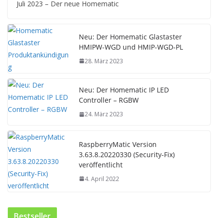
Juli 2023 – Der neue Homematic
Neu: Der Homematic Glastaster
HMIPW-WGD und HMIP-WGD-PL
28. März 2023
Neu: Der Homematic IP LED
Controller – RGBW
24. März 2023
RaspberryMatic Version
3.63.8.20220330 (Security-Fix)
veröffentlicht
4. April 2022
Bestseller