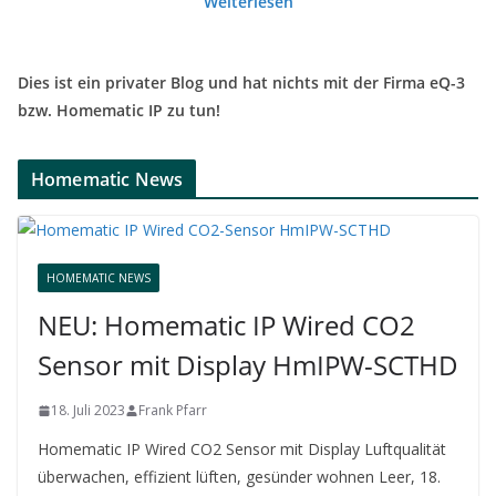
Weiterlesen
Dies ist ein privater Blog und hat nichts mit der Firma eQ-3
bzw. Homematic IP zu tun!
Homematic News
HOMEMATIC NEWS
NEU: Homematic IP Wired CO2
Sensor mit Display HmIPW-SCTHD
18. Juli 2023
Frank Pfarr
Homematic IP Wired CO2 Sensor mit Display Luftqualität
überwachen, effizient lüften, gesünder wohnen Leer, 18.