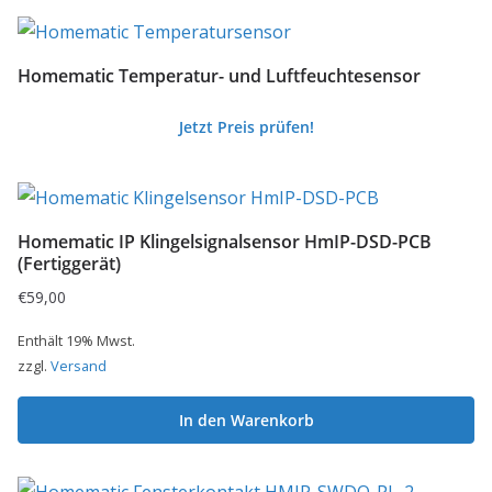
Homematic Temperatur- und Luftfeuchtesensor
Jetzt Preis prüfen!
Homematic IP Klingelsignalsensor HmIP-DSD-PCB
(Fertiggerät)
€
59,00
Enthält 19% Mwst.
zzgl.
Versand
In den Warenkorb