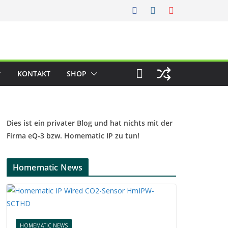
KONTAKT
SHOP
Dies ist ein privater Blog und hat nichts mit der
Firma eQ-3 bzw. Homematic IP zu tun!
Homematic News
HOMEMATIC NEWS