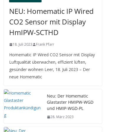
NEU: Homematic IP Wired
CO2 Sensor mit Display
HmIPW-SCTHD
18. Juli 2023
Frank Pfarr
Homematic IP Wired CO2 Sensor mit Display
Luftqualität überwachen, effizient lüften,
gesünder wohnen Leer, 18. Juli 2023 – Der
neue Homematic
Neu: Der Homematic
Glastaster HMIPW-WGD
und HMIP-WGD-PL
28. März 2023