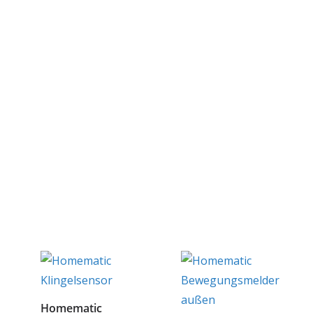
Homematic