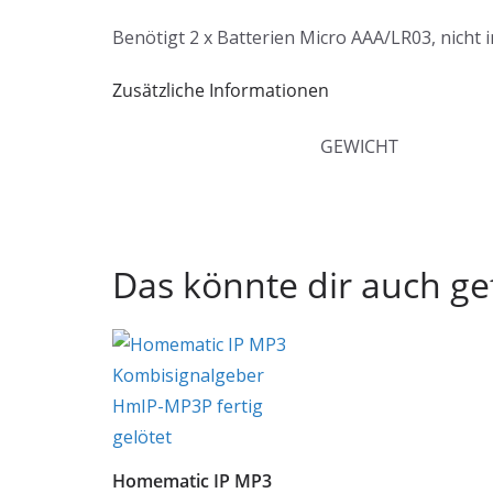
Benötigt 2 x Batterien Micro AAA/LR03, nicht 
Zusätzliche Informationen
GEWICHT
Das könnte dir auch ge
Homematic IP MP3