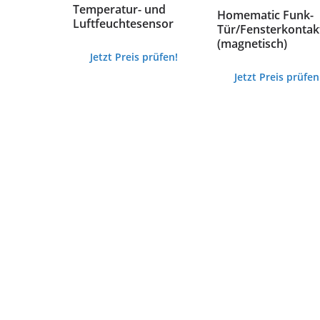
Temperatur- und
Homematic Funk-
Luftfeuchtesensor
Tür/Fensterkontak
(magnetisch)
Jetzt Preis prüfen!
Jetzt Preis prüfen