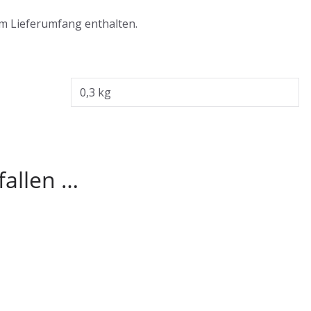
im Lieferumfang enthalten.
0,3 kg
fallen …