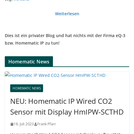
Weiterlesen
Dies ist ein privater Blog und hat nichts mit der Firma eQ-3
bzw. Homematic IP zu tun!
Homematic News
HOMEMATIC NEWS
NEU: Homematic IP Wired CO2
Sensor mit Display HmIPW-SCTHD
18. Juli 2023
Frank Pfarr