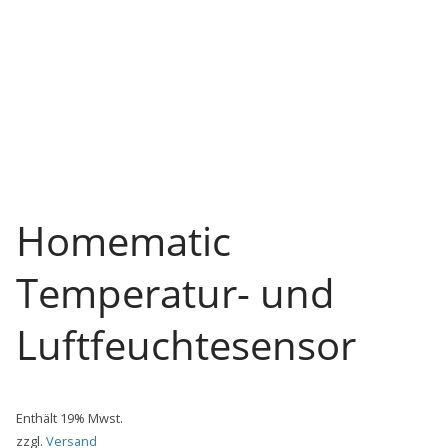
Homematic
Temperatur- und
Luftfeuchtesensor
Enthält 19% Mwst.
zzgl.
Versand