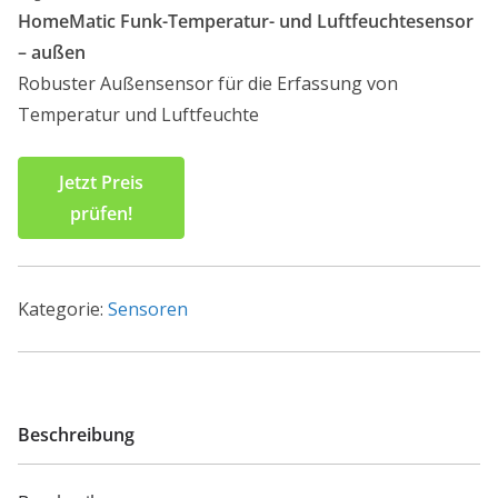
HomeMatic Funk-Temperatur- und Luftfeuchtesensor
– außen
Robuster Außensensor für die Erfassung von
Temperatur und Luftfeuchte
Jetzt Preis
prüfen!
Kategorie:
Sensoren
Beschreibung