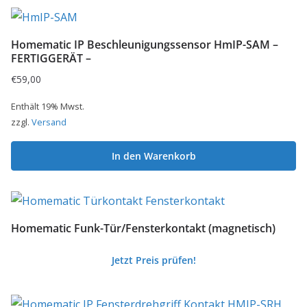
Homematic IP Beschleunigungssensor HmIP-SAM –
FERTIGGERÄT –
€
59,00
Enthält 19% Mwst.
zzgl.
Versand
In den Warenkorb
Homematic Funk-Tür/Fensterkontakt (magnetisch)
Jetzt Preis prüfen!