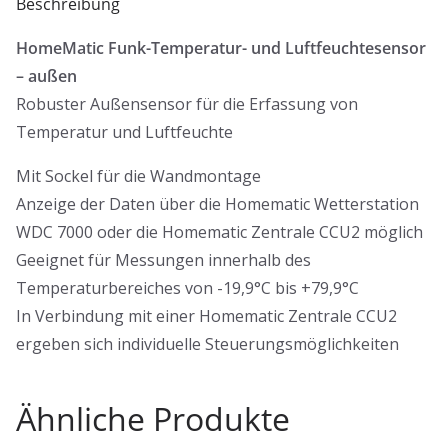
Beschreibung
HomeMatic Funk-Temperatur- und Luftfeuchtesensor
– außen
Robuster Außensensor für die Erfassung von
Temperatur und Luftfeuchte
Mit Sockel für die Wandmontage
Anzeige der Daten über die Homematic Wetterstation
WDC 7000 oder die Homematic Zentrale CCU2 möglich
Geeignet für Messungen innerhalb des
Temperaturbereiches von -19,9°C bis +79,9°C
In Verbindung mit einer Homematic Zentrale CCU2
ergeben sich individuelle Steuerungsmöglichkeiten
Ähnliche Produkte