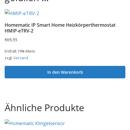
Homematic IP Smart Home Heizkörperthermostat
HMIP-eTRV-2
€
69,95
Enthält 19% Mwst.
zzgl.
Versand
In den Warenkorb
Ähnliche Produkte