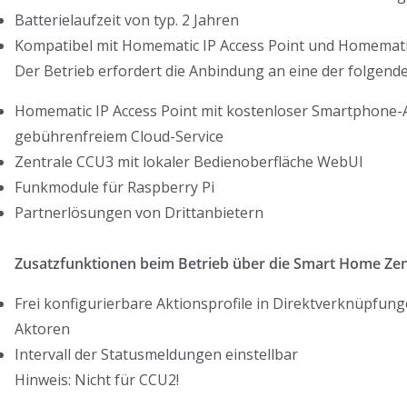
Batterielaufzeit von typ. 2 Jahren
Kompatibel mit Homematic IP Access Point und Homemati
Der Betrieb erfordert die Anbindung an eine der folgen
Homematic IP Access Point mit kostenloser Smartphone
gebührenfreiem Cloud-Service
Zentrale CCU3 mit lokaler Bedienoberfläche WebUI
Funkmodule für Raspberry Pi
Partnerlösungen von Drittanbietern
Zusatzfunktionen beim Betrieb über die Smart Home Zen
Frei konfigurierbare Aktionsprofile in Direktverknüpfun
Aktoren
Intervall der Statusmeldungen einstellbar
Hinweis: Nicht für CCU2!