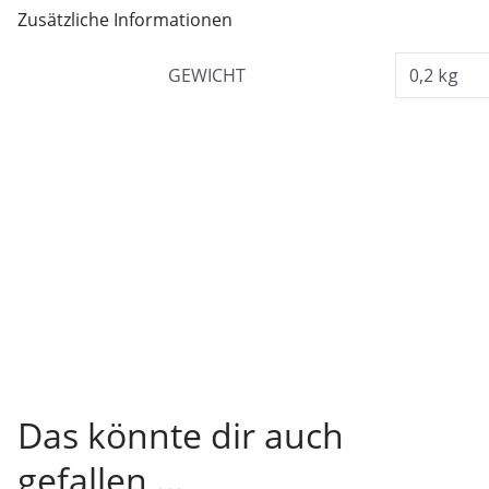
Zusätzliche Informationen
GEWICHT
0,2 kg
Das könnte dir auch
gefallen …