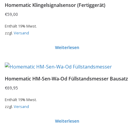
Homematic Klingelsignalsensor (Fertiggerät)
€
59,00
Enthält 19% Mwst.
zzgl.
Versand
Weiterlesen
Homematic HM-Sen-Wa-Od Füllstandsmesser Bausatz
€
69,95
Enthält 19% Mwst.
zzgl.
Versand
Weiterlesen