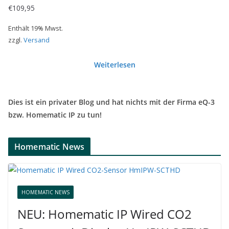
€
109,95
Enthält 19% Mwst.
zzgl.
Versand
Weiterlesen
Dies ist ein privater Blog und hat nichts mit der Firma eQ-3
bzw. Homematic IP zu tun!
Homematic News
HOMEMATIC NEWS
NEU: Homematic IP Wired CO2