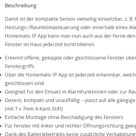
Beschreibung
Damit ist der kompakte Sensor vielseitig einsetzbar, z. B. 
Heizungs-/Raumklimasteuerung oder innerhalb eines Ala
Homematic IP App kann man nun auch aus der Ferne den 
Fenster im Haus jederzeit kontrollieren.
Erkennt offene, gekippte oder geschlossene Fenster über
Fenstergriffs
Über die Homematic IP App ist jederzeit erkennbar, welch
geschlossen sind
Geeignet für den Einsatz in Alarmfunktionen oder zur 
Dezent, kompakt und unauffällig – passt auf alle gängige
(mit 7 x 7mm 4-Kant-Stift)
Einfache Montage ohne Beschädigung des Fensters
Für Fenster mit linker und rechter Öffnungsrichtung gee
Dank des Batteriebetriebs keine zusätzliche Verkabelun