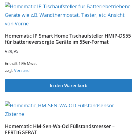
Homematic IP Smart Home Tischaufsteller HMIP-DS55
für batterieversorgte Geräte im 55er-Format
€
29,95
Enthält 19% Mwst.
zzgl.
Versand
In den Warenkorb
Homematic HM-Sen-Wa-Od Füllstandsmesser –
FERTIGGERÄT –