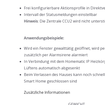
Frei konfigurierbare Aktionsprofile in Direk
Intervall der Statusmeldungen einstellbar
Hinweis
: Die Zentrale CCU2 wird nicht unterstü
Anwendungsbeispiele:
Wird ein Fenster gewalttätig geöffnet, wird 
zusätzlich per Alarmsirene alarmiert
In Verbindung mit dem Homematic IP Heizkö
Lüftens automatisch abgesenkt
Beim Verlassen des Hauses kann noch schnell
Smart Home geschlossen sind
Zusätzliche Informationen
GEWICHT