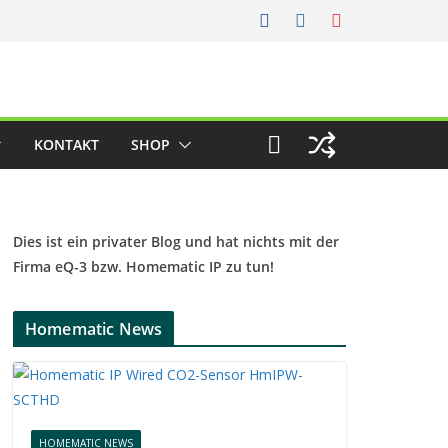
KONTAKT
SHOP
Dies ist ein privater Blog und hat nichts mit der
Firma eQ-3 bzw. Homematic IP zu tun!
Homematic News
HOMEMATIC NEWS