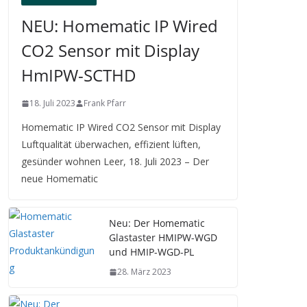
NEU: Homematic IP Wired
CO2 Sensor mit Display
HmIPW-SCTHD
18. Juli 2023
Frank Pfarr
Homematic IP Wired CO2 Sensor mit Display
Luftqualität überwachen, effizient lüften,
gesünder wohnen Leer, 18. Juli 2023 – Der
neue Homematic
Neu: Der Homematic
Glastaster HMIPW-WGD
und HMIP-WGD-PL
28. März 2023