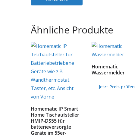
Ähnliche Produkte
Homematic
Wassermelder
Jetzt Preis prüfen
Homematic IP Smart
Home Tischaufsteller
HMIP-DS55 für
batterieversorgte
Geräte im 55er-