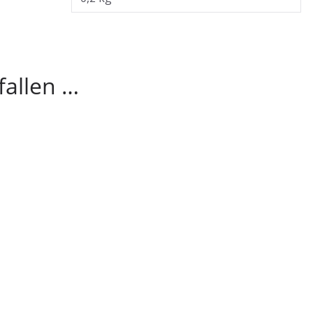
fallen …