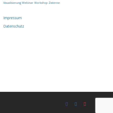
Visualisierung
Webinar
Workshop
Zisterne
Impressum
Datenschutz