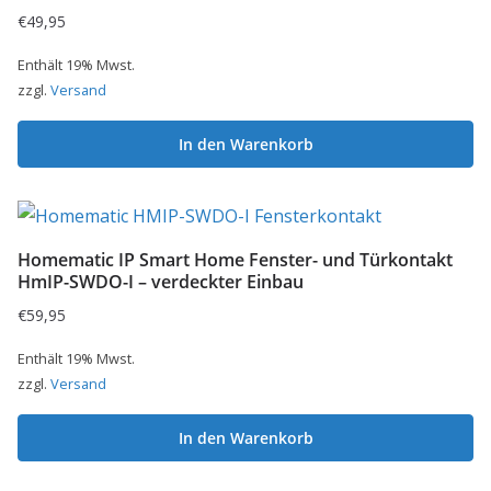
€
49,95
Enthält 19% Mwst.
zzgl.
Versand
In den Warenkorb
Homematic IP Smart Home Fenster- und Türkontakt
HmIP-SWDO-I – verdeckter Einbau
€
59,95
Enthält 19% Mwst.
zzgl.
Versand
In den Warenkorb