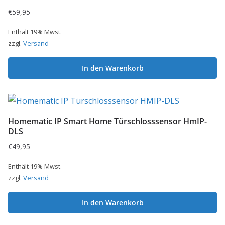
€
59,95
Enthält 19% Mwst.
zzgl.
Versand
In den Warenkorb
Homematic IP Smart Home Türschlosssensor HmIP-
DLS
€
49,95
Enthält 19% Mwst.
zzgl.
Versand
In den Warenkorb