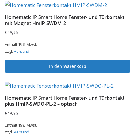
Homematic IP Smart Home Fenster- und Türkontakt
mit Magnet HmIP-SWDM-2
€
29,95
Enthält 19% Mwst.
zzgl.
Versand
In den Warenkorb
Homematic IP Smart Home Fenster- und Türkontakt
plus HmIP-SWDO-PL-2 – optisch
€
49,95
Enthält 19% Mwst.
zzgl.
Versand