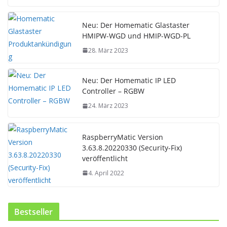
Neu: Der Homematic Glastaster
HMIPW-WGD und HMIP-WGD-PL
28. März 2023
Neu: Der Homematic IP LED
Controller – RGBW
24. März 2023
RaspberryMatic Version
3.63.8.20220330 (Security-Fix)
veröffentlicht
4. April 2022
Bestseller