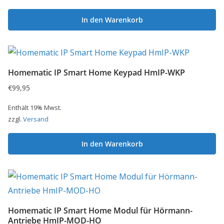
In den Warenkorb
Homematic IP Smart Home Keypad HmIP-WKP
€
99,95
Enthält 19% Mwst.
zzgl.
Versand
In den Warenkorb
Homematic IP Smart Home Modul für Hörmann-
Antriebe HmIP-MOD-HO