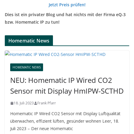
Jetzt Preis prüfen!
Dies ist ein privater Blog und hat nichts mit der Firma eQ-3
bzw. Homematic IP zu tun!
Homematic News
HOMEMATIC NEWS
NEU: Homematic IP Wired CO2
Sensor mit Display HmIPW-SCTHD
18. Juli 2023
Frank Pfarr
Homematic IP Wired CO2 Sensor mit Display Luftqualität
überwachen, effizient lüften, gesünder wohnen Leer, 18.
Juli 2023 – Der neue Homematic