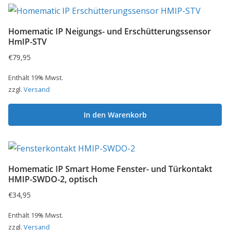
Homematic IP Neigungs- und Erschütterungssensor
HmIP-STV
€
79,95
Enthält 19% Mwst.
zzgl.
Versand
In den Warenkorb
Homematic IP Smart Home Fenster- und Türkontakt
HMIP-SWDO-2, optisch
€
34,95
Enthält 19% Mwst.
zzgl.
Versand