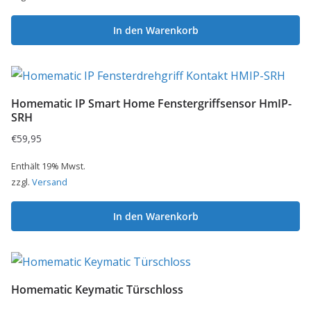
In den Warenkorb
Homematic IP Smart Home Fenstergriffsensor HmIP-
SRH
€
59,95
Enthält 19% Mwst.
zzgl.
Versand
In den Warenkorb
Homematic Keymatic Türschloss