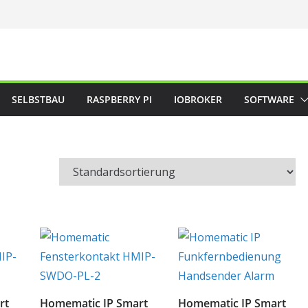
SELBSTBAU
RASPBERRY PI
IOBROKER
SOFTWARE
rt
Homematic IP Smart
Homematic IP Smart