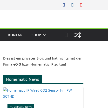
KONTAKT
SHOP
Dies ist ein privater Blog und hat nichts mit der
Firma eQ-3 bzw. Homematic IP zu tun!
Homematic News
HOMEMATIC NEWS