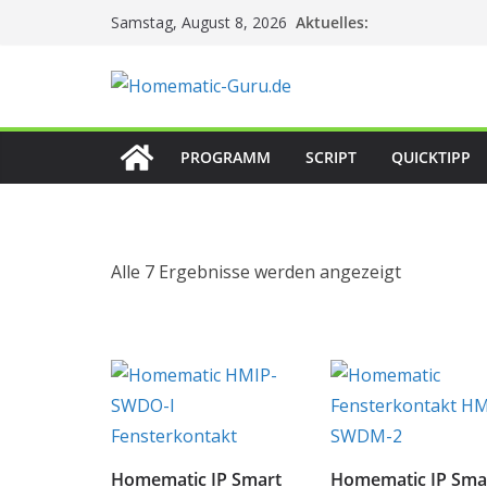
Zum
Aktuelles:
Samstag, August 8, 2026
Inhalt
springen
PROGRAMM
SCRIPT
QUICKTIPP
Alle 7 Ergebnisse werden angezeigt
Homematic IP Smart
Homematic IP Sma