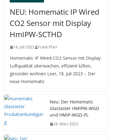
NEU: Homematic IP Wired
CO2 Sensor mit Display
HmIPW-SCTHD
18. Juli 2023
Frank Pfarr
Homematic IP Wired CO2 Sensor mit Display
Luftqualität überwachen, effizient lüften,
gesünder wohnen Leer, 18. Juli 2023 – Der
neue Homematic
Neu: Der Homematic
Glastaster HMIPW-WGD
und HMIP-WGD-PL
28. März 2023